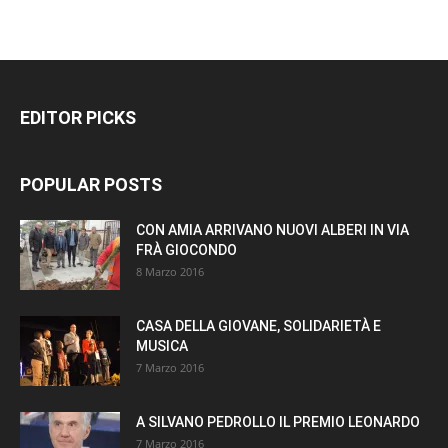
EDITOR PICKS
POPULAR POSTS
CON AMIA ARRIVANO NUOVI ALBERI IN VIA
FRÀ GIOCONDO
8 Marzo 2016
CASA DELLA GIOVANE, SOLIDARIETÀ E
MUSICA
7 Marzo 2016
A SILVANO PEDROLLO IL PREMIO LEONARDO
7 Marzo 2016