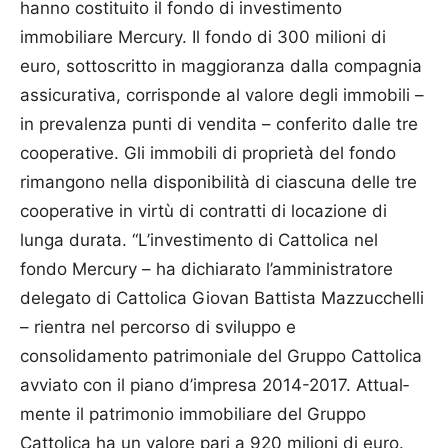
hanno costituito il fondo di investimento
immobiliare Mercury. Il fondo di 300 milioni di
euro, sottoscritto in maggioranza dalla compagnia
assicurativa, corrisponde al valore degli immobili –
in prevalenza punti di vendita – conferito dalle tre
cooperative. Gli immobili di proprietà del fondo
rimangono nella disponibilità di ciascuna delle tre
cooperative in virtù di contratti di locazione di
lunga durata. “L’investi­mento di Cattolica nel
fondo Mercury – ha dichiarato l’amministratore
delegato di Cattolica Giovan Battista Mazzucchelli
– rientra nel percorso di sviluppo e
consolidamento patrimoniale del Gruppo Cattolica
avviato con il piano d’impresa 2014-2017. Attual­
mente il patrimonio immobiliare del Gruppo
Cattolica ha un valore pari a 920 milioni di euro.