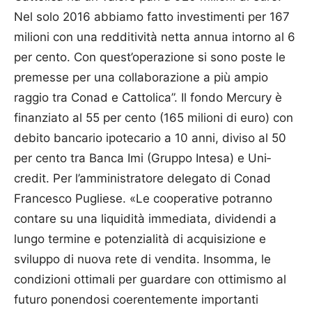
Nel solo 2016 abbiamo fatto investimenti per 167
milioni con una redditività netta annua intorno al 6
per cento. Con quest’operazione si sono poste le
premesse per una collaborazione a più ampio
raggio tra Conad e Cattolica”. Il fondo Mercury è
finanziato al 55 per cento (165 milioni di euro) con
debito bancario ipotecario a 10 anni, diviso al 50
per cento tra Banca Imi (Gruppo Intesa) e Uni­
credit. Per l’amministratore delegato di Conad
Francesco Pugliese. «Le cooperative potranno
contare su una liquidità immediata, dividendi a
lungo termine e potenzialità di acquisizione e
sviluppo di nuova rete di vendita. Insomma, le
condizioni ottimali per guardare con ottimismo al
futuro ponendosi coerentemente importanti