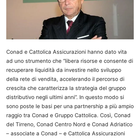
Conad e Cattolica Assicu­razioni hanno dato vita
ad uno strumento che “libera risorse e consente di
recuperare liquidità da investire nello sviluppo
della rete di vendita, accelerando il percorso di
crescita che caratterizza la strategia del gruppo
distributivo negli ultimi anni”. In questo modo si
sono poste le basi per una partnership a più ampio
raggio tra Conad e Gruppo Cattolica. Così, Conad
del Tirreno, Conad Centro Nord e Conad Adriatico
– associate a Conad – e Cattolica Assicurazioni