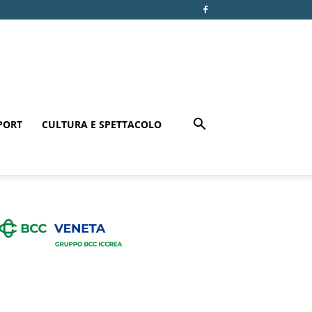
PORT
CULTURA E SPETTACOLO