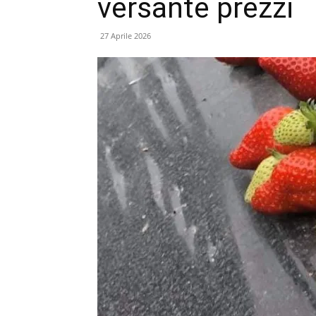
versante prezzi
27 Aprile 2026