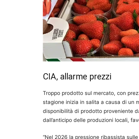
CIA, allarme prezzi
Troppo prodotto sul mercato, con prezzi
stagione inizia in salita a causa di u
disponibilità di prodotto proveniente da
dall’anticipo delle produzioni locali, f
“Nel 2026 la pressione ribassista sulle