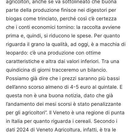
agricoltori, anche se va sottolineato che buona
parte della produzione finisce nei digestori per
biogas come trinciato, perché così c’è certezza
che i conti economici tornino: la raccolta avviene
prima e, quindi, si riducono le spese. Per quanto
riguarda il grano la qualità, ad oggi, è a macchia di
leopardo: c’è una produzione con ottime
caratteristiche e altra dai valori inferiori. Tra una
quindicina di giorni tracceremo un bilancio.
Possiamo già dire che i prezzi saranno più bassi
dell’anno scorso almeno di 4-5 euro al quintale. E
questa non è una buona notizia, dato che già
l’andamento dei mesi scorsi è stato penalizzante
per gli agricoltori”. Il Veneto è una regione di punta
in Italia per quanto riguarda i cereali. Secondo i
dati 2024 di Veneto Agricoltura, infatti, è tra le