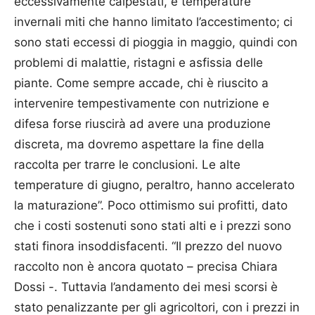
eccessivamente calpestati, e temperature
invernali miti che hanno limitato l’accestimento; ci
sono stati eccessi di pioggia in maggio, quindi con
problemi di malattie, ristagni e asfissia delle
piante. Come sempre accade, chi è riuscito a
intervenire tempestivamente con nutrizione e
difesa forse riuscirà ad avere una produzione
discreta, ma dovremo aspettare la fine della
raccolta per trarre le conclusioni. Le alte
temperature di giugno, peraltro, hanno accelerato
la maturazione”. Poco ottimismo sui profitti, dato
che i costi sostenuti sono stati alti e i prezzi sono
stati finora insoddisfacenti. “Il prezzo del nuovo
raccolto non è ancora quotato – precisa Chiara
Dossi -. Tuttavia l’andamento dei mesi scorsi è
stato penalizzante per gli agricoltori, con i prezzi in