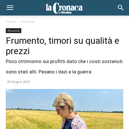
Home
Attualità
Attualità
Frumento, timori su qualità e
prezzi
Poco ottimismo sui profitti dato che i costi sostenuti
sono stati alti. Pesano i dazi e la guerra
26 Giugno 2025