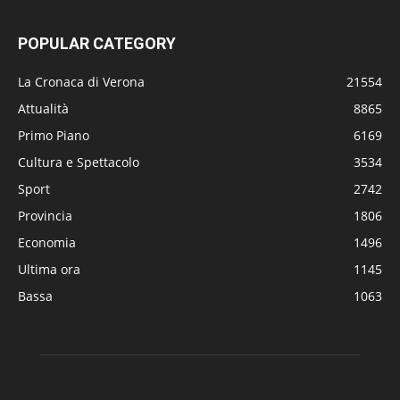
POPULAR CATEGORY
La Cronaca di Verona
21554
Attualità
8865
Primo Piano
6169
Cultura e Spettacolo
3534
Sport
2742
Provincia
1806
Economia
1496
Ultima ora
1145
Bassa
1063