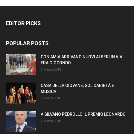
EDITOR PICKS
POPULAR POSTS
CON AMIA ARRIVANO NUOVI ALBERI IN VIA
FRÀ GIOCONDO
8 Marzo 2016
CASA DELLA GIOVANE, SOLIDARIETÀ E
MUSICA
7 Marzo 2016
A SILVANO PEDROLLO IL PREMIO LEONARDO
7 Marzo 2016