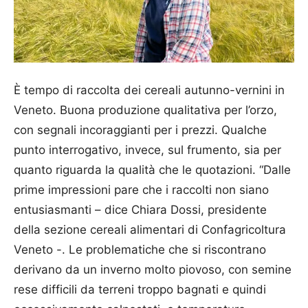
È tempo di raccolta dei cereali autunno-vernini in
Veneto. Buona produzione qualitativa per l’orzo,
con segnali incoraggianti per i prezzi. Qualche
punto interrogativo, invece, sul frumento, sia per
quanto riguarda la qualità che le quotazioni. “Dalle
prime impressioni pare che i raccolti non siano
entusiasmanti – dice Chiara Dossi, presidente
della sezione cereali alimentari di Confagricoltura
Veneto -. Le problematiche che si riscontrano
derivano da un inverno molto piovoso, con semine
rese difficili da terreni troppo bagnati e quindi