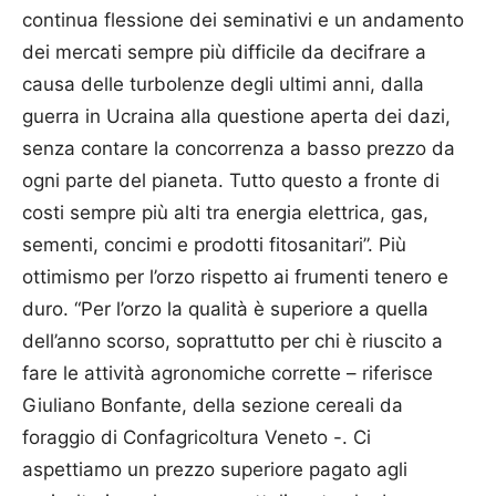
continua flessione dei seminativi e un andamento
dei mercati sempre più difficile da decifrare a
causa delle turbolenze degli ultimi anni, dalla
guerra in Ucraina alla questione aperta dei dazi,
senza contare la concorrenza a basso prezzo da
ogni parte del pianeta. Tutto questo a fronte di
costi sempre più alti tra energia elettrica, gas,
sementi, concimi e prodotti fitosanitari”. Più
ottimismo per l’orzo rispetto ai frumenti tenero e
duro. “Per l’orzo la qualità è superiore a quella
dell’anno scorso, soprattutto per chi è riuscito a
fare le attività agronomiche corrette – riferisce
Giuliano Bonfante, della sezione cereali da
foraggio di Confagricoltura Veneto -. Ci
aspettiamo un prezzo superiore pagato agli