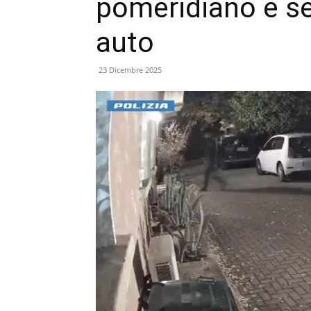
pomeridiano e ser
auto
23 Dicembre 2025