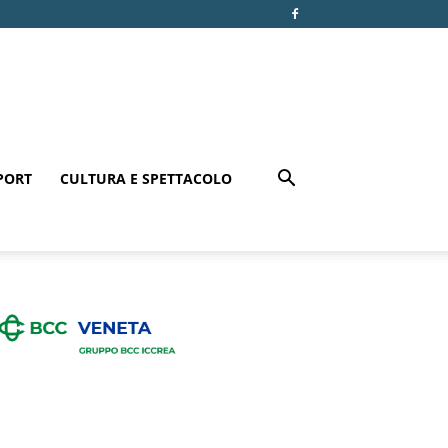
PORT
CULTURA E SPETTACOLO