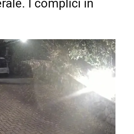
ale. I complici in