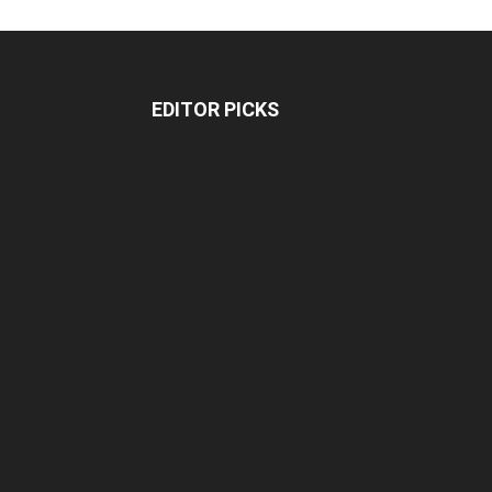
EDITOR PICKS