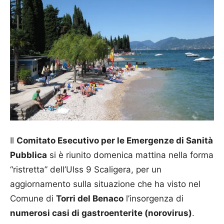
Il
Comitato Esecutivo per le Emergenze di Sanità
Pubblica
si è riunito domenica mattina nella forma
“ristretta” dell’Ulss 9 Scaligera, per un
aggiornamento sulla situazione che ha visto nel
Comune di
Torri del Benaco
l’insorgenza di
numerosi casi di gastroenterite (norovirus)
.