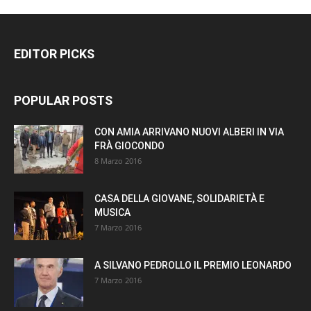
EDITOR PICKS
POPULAR POSTS
CON AMIA ARRIVANO NUOVI ALBERI IN VIA
FRÀ GIOCONDO
8 Marzo 2016
CASA DELLA GIOVANE, SOLIDARIETÀ E
MUSICA
7 Marzo 2016
A SILVANO PEDROLLO IL PREMIO LEONARDO
7 Marzo 2016