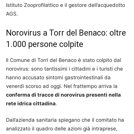
Istituto Zooprofilattico e il gestore dell’acquedotto
AGS.
Norovirus a Torr del Benaco: oltre
1.000 persone colpite
Il Comune di Torri del Benaco è stato colpito dal
norovirus: sono tantissimi i cittadini e i turisti che
hanno accusato sintomi gastrointestinali da
venerdì scorso ad oggi. Nel frattempo arriva la
conferma di tracce di norovirus presenti nella
rete idrica cittadina
.
Dall’azienda sanitaria spiegano che il comitato ha
analizzato il quadro delle azioni già intraprese,