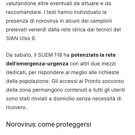
valutandone altre eventuali da attuare e da
raccomandare. I test hanno individuato la
presenza di norovirus in alcuni dei campioni
prelevati venerdì dalla rete idrica dai tecnici del
SIAN Ulss 9.
Da sabato, il SUEM 118 ha
potenziato la rete
dell’emergenza-urgenza
con altri due mezzi
dedicati, per rispondere al meglio alle richieste
della popolazione. Gli accessi ai Pronto soccorso
della zona permangono contenuti e tutti gli utenti
sono stati rinviati a domicilio senza necessità di
ricovero.
Norovirus: come proteggersi