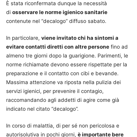
È stata riconfermata dunque la necessità
di
osservare le norme igienico sanitarie
contenute nel “decalogo” diffuso sabato.
In particolare,
viene invitato chi ha sintomi a
evitare contatti diretti con altre persone
fino ad
almeno tre giorni dopo la guarigione. Parimenti, le
norme richiamate devono essere rispettate per la
preparazione e il contatto con cibi e bevande.
Massima attenzione va riposta nella pulizia dei
servizi igienici, per prevenire il contagio,
raccomandando agli addetti di agire come già
indicato nel citato “decalogo”.
In corso di malattia, di per sé non pericolosa e
autorisolutiva in pochi giorni,
è importante bere