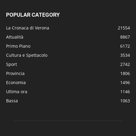
POPULAR CATEGORY
La Cronaca di Verona
21554
Attualità
8867
Primo Piano
6172
Cultura e Spettacolo
3534
Sport
2742
Provincia
1806
Economia
1496
Ultima ora
1146
Bassa
1063