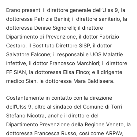
Erano presenti il direttore generale dell’Ulss 9, la
dottoressa Patrizia Benini; il direttore sanitario, la
dottoressa Denise Signorelli; il direttore
Dipartimento di Prevenzione, il dottor Fabrizio
Cestaro; il Sostituto Direttore SISP, il dottor
Salvatore Falcone; il responsabile UOS Malattie
Infettive, il dottor Francesco Marchiori; il direttore
FF SIAN, la dottoressa Elisa Finco; e il dirigente
medico Sian, la dottoressa Mara Baldissera.
Costantemente in contatto con la direzione
dell’Ulss 9, oltre al sindaco del Comune di Torri
Stefano Nicotra, anche il direttore del
Dipartimento Prevenzione della Regione Veneto, la
dottoressa Francesca Russo, così come ARPAV,