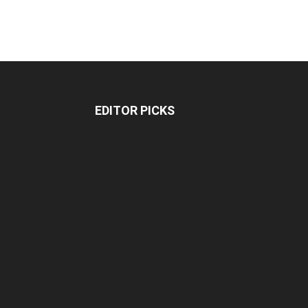
EDITOR PICKS