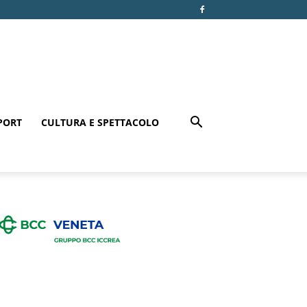
PORT
CULTURA E SPETTACOLO