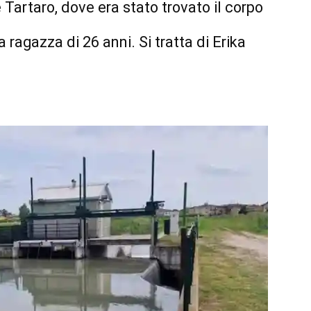
 Tartaro, dove era stato trovato il corpo
a ragazza di 26 anni. Si tratta di Erika