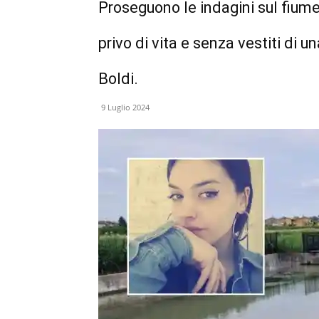
Proseguono le indagini sul fiume
privo di vita e senza vestiti di un
Boldi.
9 Luglio 2024