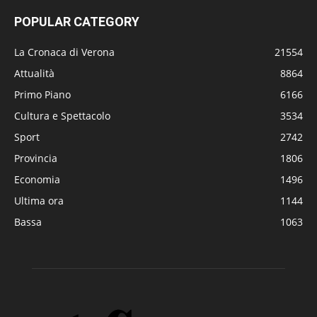
POPULAR CATEGORY
La Cronaca di Verona
21554
Attualità
8864
Primo Piano
6166
Cultura e Spettacolo
3534
Sport
2742
Provincia
1806
Economia
1496
Ultima ora
1144
Bassa
1063