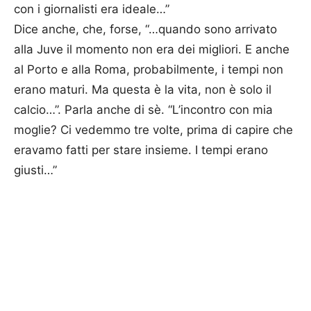
con i giornalisti era ideale…”
Dice anche, che, forse, “…quando sono arrivato
alla Juve il momento non era dei migliori. E anche
al Porto e alla Roma, probabilmente, i tempi non
erano maturi. Ma questa è la vita, non è solo il
calcio…”. Parla anche di sè. “L’incontro con mia
moglie? Ci vedemmo tre volte, prima di capire che
eravamo fatti per stare insieme. I tempi erano
giusti…”