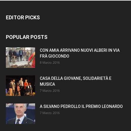
EDITOR PICKS
POPULAR POSTS
CON AMIA ARRIVANO NUOVI ALBERI IN VIA
FRÀ GIOCONDO
8 Marzo 2016
CASA DELLA GIOVANE, SOLIDARIETÀ E
MUSICA
7 Marzo 2016
A SILVANO PEDROLLO IL PREMIO LEONARDO
7 Marzo 2016