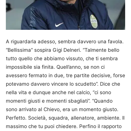
A riguardarla adesso, sembra davvero una favola.
“Bellissima” sospira Gigi Delneri. “Talmente bello
tutto quello che abbiamo vissuto, che ti sembra
impossibile sia finita. Quell’anno, se non ci
avessero fermato in due, tre partite decisive, forse
potevamo davvero vincere lo scudetto”. Dice che
nella vita e dunque anche nel calcio, “ci sono
momenti giusti e momenti sbagliati”. “Quando
sono arrivato al Chievo, era un momento giusto.
Perfetto. Società, squadra, allenatore, ambiente. Il
massimo che tu puoi chiedere. Perfino il rapporto