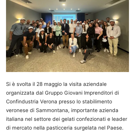
Si è svolta il 28 maggio la visita aziendale
organizzata dal Gruppo Giovani Imprenditori di
Confindustria Verona presso lo stabilimento
veronese di
Sammontana
, importante azienda
italiana nel settore dei gelati confezionati e leader
di mercato nella pasticceria surgelata nel Paese.