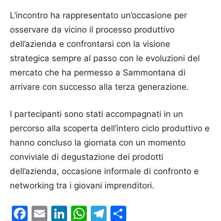
L’incontro ha rappresentato un’occasione per
osservare da vicino il processo produttivo
dell’azienda e confrontarsi con la visione
strategica sempre al passo con le evoluzioni del
mercato che ha permesso a
Sammontana
di
arrivare con successo alla terza generazione.
I partecipanti sono stati accompagnati in un
percorso alla scoperta dell’intero ciclo produttivo e
hanno concluso la giornata con un momento
conviviale di degustazione dei prodotti
dell’azienda, occasione informale di confronto e
networking tra i giovani imprenditori.
Facebook
Email
LinkedIn
WhatsApp
Telegram
Condividi