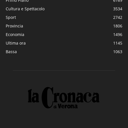
Primo Piano
6169
Cultura e Spettacolo
3534
Sport
2742
Provincia
1806
Economia
1496
Ultima ora
1145
Bassa
1063