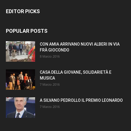
EDITOR PICKS
POPULAR POSTS
CON AMIA ARRIVANO NUOVI ALBERI IN VIA
FRÀ GIOCONDO
8 Marzo 2016
CASA DELLA GIOVANE, SOLIDARIETÀ E
MUSICA
7 Marzo 2016
A SILVANO PEDROLLO IL PREMIO LEONARDO
7 Marzo 2016