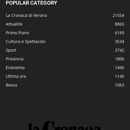
POPULAR CATEGORY
La Cronaca di Verona
21554
Attualità
8865
Primo Piano
6169
Cultura e Spettacolo
3534
Sport
2742
Provincia
1806
Economia
1496
Ultima ora
1145
Bassa
1063