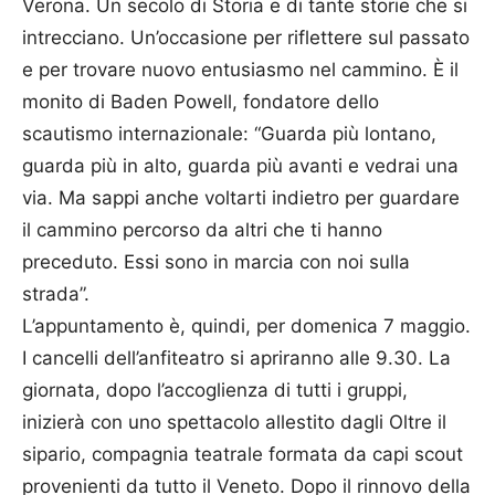
Verona. Un secolo di Storia e di tante storie che si
intrecciano. Un’occasione per riflettere sul passato
e per trovare nuovo entusiasmo nel cammino. È il
monito di Baden Powell, fondatore dello
scautismo internazionale: “Guarda più lontano,
guarda più in alto, guarda più avanti e vedrai una
via. Ma sappi anche voltarti indietro per guardare
il cammino percorso da altri che ti hanno
preceduto. Essi sono in marcia con noi sulla
strada”.
L’appuntamento è, quindi, per domenica 7 maggio.
I cancelli dell’anfiteatro si apriranno alle 9.30. La
giornata, dopo l’accoglienza di tutti i gruppi,
inizierà con uno spettacolo allestito dagli Oltre il
sipario, compagnia teatrale formata da capi scout
provenienti da tutto il Veneto. Dopo il rinnovo della