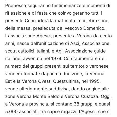
Promessa seguiranno testimonianze e momenti di
riflessione e di festa che coinvolgeranno tutti i
presenti. Concluderà la mattinata la celebrazione
della messa, presieduta dal vescovo Domenico.
L’associazione Agesci, presente a Verona da cento
anni, nasce dall’unificazione di Asci, Associazione
scout cattolici italiani, e Agi, Associazione guide
italiane, avvenuta nel 1974. Con l’aumentare del
numero dei gruppi presenti sul territorio veronese
vennero formate dapprima due zone, la Verona
Est e la Verona Ovest. Quest’ultima, nel 1995,
venne ulteriormente suddivisa, dando origine alle
zone Verona Monte Baldo e Verona Custoza. Oggi,
a Verona e provincia, si contano 38 gruppi e quasi
5.000 associati, tra capi e ragazzi. L’Agesci, che si