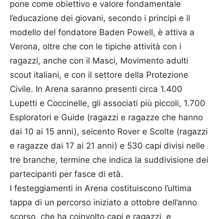
pone come obiettivo e valore fondamentale
l’educazione dei giovani, secondo i principi e il
modello del fondatore Baden Powell, è attiva a
Verona, oltre che con le tipiche attività con i
ragazzi, anche con il Masci, Movimento adulti
scout italiani, e con il settore della Protezione
Civile. In Arena saranno presenti circa 1.400
Lupetti e Coccinelle, gli associati più piccoli, 1.700
Esploratori e Guide (ragazzi e ragazze che hanno
dai 10 ai 15 anni), seicento Rover e Scolte (ragazzi
e ragazze dai 17 ai 21 anni) e 530 capi divisi nelle
tre branche, termine che indica la suddivisione dei
partecipanti per fasce di età.
I festeggiamenti in Arena costituiscono l’ultima
tappa di un percorso iniziato a ottobre dell’anno
scorso, che ha coinvolto capi e ragazzi, e