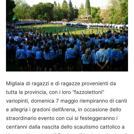
Migliaia di ragazzi e di ragazze provenienti da
tutta la provincia, con i loro “fazzolettoni”
variopinti, domenica 7 maggio riempiranno di canti
e allegria i gradoni dell’Arena, in occasione dello
straordinario evento con cui si festeggeranno i
cent’anni dalla nascita dello scautismo cattolico a