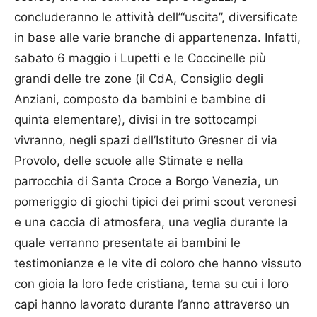
concluderanno le attività dell’“uscita”, diversificate
in base alle varie branche di appartenenza. Infatti,
sabato 6 maggio i Lupetti e le Coccinelle più
grandi delle tre zone (il CdA, Consiglio degli
Anziani, composto da bambini e bambine di
quinta elementare), divisi in tre sottocampi
vivranno, negli spazi dell’Istituto Gresner di via
Provolo, delle scuole alle Stimate e nella
parrocchia di Santa Croce a Borgo Venezia, un
pomeriggio di giochi tipici dei primi scout veronesi
e una caccia di atmosfera, una veglia durante la
quale verranno presentate ai bambini le
testimonianze e le vite di coloro che hanno vissuto
con gioia la loro fede cristiana, tema su cui i loro
capi hanno lavorato durante l’anno attraverso un