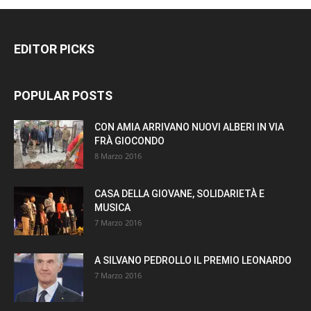
EDITOR PICKS
POPULAR POSTS
CON AMIA ARRIVANO NUOVI ALBERI IN VIA
FRÀ GIOCONDO
8 Marzo 2016
CASA DELLA GIOVANE, SOLIDARIETÀ E
MUSICA
7 Marzo 2016
A SILVANO PEDROLLO IL PREMIO LEONARDO
7 Marzo 2016