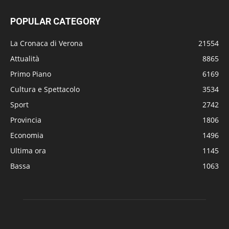
POPULAR CATEGORY
La Cronaca di Verona
21554
Attualità
8865
Primo Piano
6169
Cultura e Spettacolo
3534
Sport
2742
Provincia
1806
Economia
1496
Ultima ora
1145
Bassa
1063