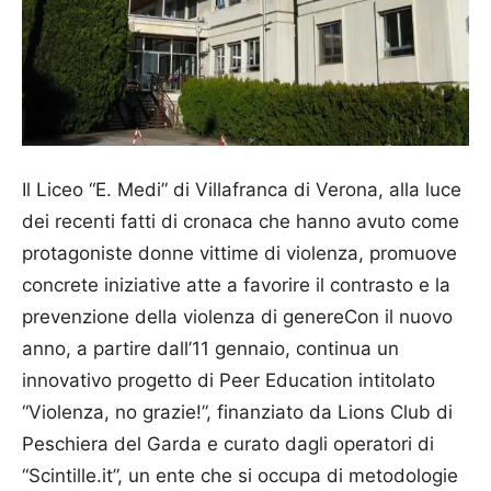
Il Liceo “E. Medi” di Villafranca di Verona, alla luce
dei recenti fatti di cronaca che hanno avuto come
protagoniste donne vittime di violenza, promuove
concrete iniziative atte a favorire il contrasto e la
prevenzione della violenza di genereCon il nuovo
anno, a partire dall’11 gennaio, continua un
innovativo progetto di Peer Education intitolato
“Violenza, no grazie!”, finanziato da Lions Club di
Peschiera del Garda e curato dagli operatori di
“Scintille.it”, un ente che si occupa di metodologie