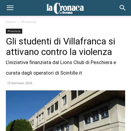
Home
Provincia
Provincia
Gli studenti di Villafranca si
attivano contro la violenza
L’iniziativa finanziata dal Lions Cliub di Peschiera e
curata dagli operatori di Scintille.it
10 Gennaio 2024