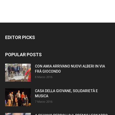
EDITOR PICKS
POPULAR POSTS
CON AMIA ARRIVANO NUOVI ALBERI IN VIA
FRÀ GIOCONDO
8 Marzo 2016
CASA DELLA GIOVANE, SOLIDARIETÀ E
MUSICA
7 Marzo 2016