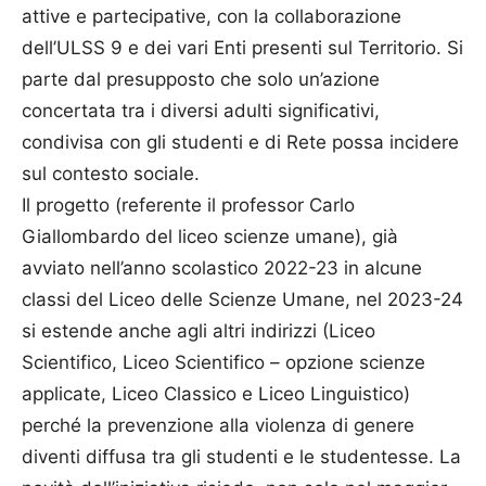
attive e partecipative, con la collaborazione
dell’ULSS 9 e dei vari Enti presenti sul Territorio. Si
parte dal presupposto che solo un’azione
concertata tra i diversi adulti significativi,
condivisa con gli studenti e di Rete possa incidere
sul contesto sociale.
Il progetto (referente il professor Carlo
Giallombardo del liceo scienze umane), già
avviato nell’anno scolastico 2022-23 in alcune
classi del Liceo delle Scienze Umane, nel 2023-24
si estende anche agli altri indirizzi (Liceo
Scientifico, Liceo Scientifico – opzione scienze
applicate, Liceo Classico e Liceo Linguistico)
perché la prevenzione alla violenza di genere
diventi diffusa tra gli studenti e le studentesse. La