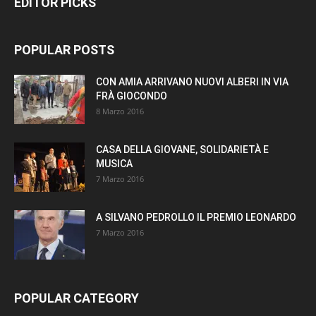
EDITOR PICKS
POPULAR POSTS
CON AMIA ARRIVANO NUOVI ALBERI IN VIA
FRÀ GIOCONDO
8 Marzo 2016
CASA DELLA GIOVANE, SOLIDARIETÀ E
MUSICA
7 Marzo 2016
A SILVANO PEDROLLO IL PREMIO LEONARDO
7 Marzo 2016
POPULAR CATEGORY