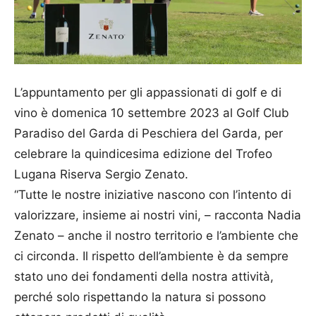
L’appuntamento per gli appassionati di golf e di
vino è domenica 10 settembre 2023 al Golf Club
Paradiso del Garda di Peschiera del Garda, per
celebrare la quindicesima edizione del Trofeo
Lugana Riserva Sergio Zenato.
“Tutte le nostre iniziative nascono con l’intento di
valorizzare, insieme ai nostri vini, – racconta Nadia
Zenato – anche il nostro territorio e l’ambiente che
ci circonda. Il rispetto dell’ambiente è da sempre
stato uno dei fondamenti della nostra attività,
perché solo rispettando la natura si possono