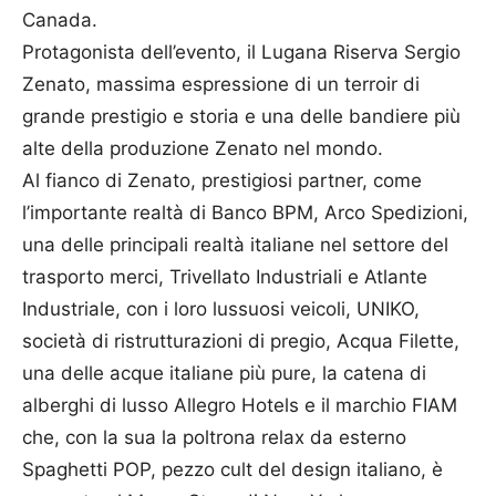
Canada.
Protagonista dell’evento, il Lugana Riserva Sergio
Zenato, massima espressione di un terroir di
grande prestigio e storia e una delle bandiere più
alte della produzione Zenato nel mondo.
Al fianco di Zenato, prestigiosi partner, come
l’importante realtà di Banco BPM, Arco Spedizioni,
una delle principali realtà italiane nel settore del
trasporto merci, Trivellato Industriali e Atlante
Industriale, con i loro lussuosi veicoli, UNIKO,
società di ristrutturazioni di pregio, Acqua Filette,
una delle acque italiane più pure, la catena di
alberghi di lusso Allegro Hotels e il marchio FIAM
che, con la sua la poltrona relax da esterno
Spaghetti POP, pezzo cult del design italiano, è