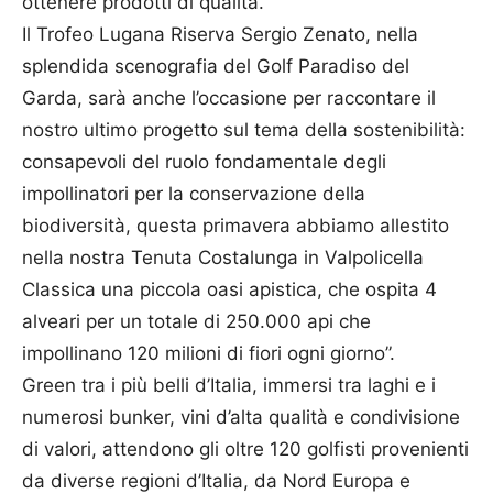
ottenere prodotti di qualità.
Il Trofeo Lugana Riserva Sergio Zenato, nella
splendida scenografia del Golf Paradiso del
Garda, sarà anche l’occasione per raccontare il
nostro ultimo progetto sul tema della sostenibilità:
consapevoli del ruolo fondamentale degli
impollinatori per la conservazione della
biodiversità, questa primavera abbiamo allestito
nella nostra Tenuta Costalunga in Valpolicella
Classica una piccola oasi apistica, che ospita 4
alveari per un totale di 250.000 api che
impollinano 120 milioni di fiori ogni giorno”.
Green tra i più belli d’Italia, immersi tra laghi e i
numerosi bunker, vini d’alta qualità e condivisione
di valori, attendono gli oltre 120 golfisti provenienti
da diverse regioni d’Italia, da Nord Europa e