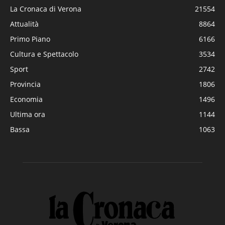
La Cronaca di Verona
21554
Attualità
8864
Primo Piano
6166
Cultura e Spettacolo
3534
Sport
2742
Provincia
1806
Economia
1496
Ultima ora
1144
Bassa
1063