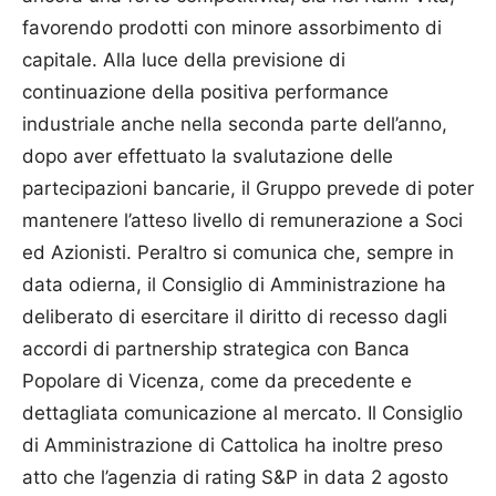
favorendo prodotti con minore assorbimento di
capitale. Alla luce della previsione di
continuazione della positiva performance
industriale anche nella seconda parte dell’anno,
dopo aver effettuato la svalutazione delle
partecipazioni bancarie, il Gruppo prevede di poter
mantenere l’atteso livello di remunerazione a Soci
ed Azionisti. Peraltro si comunica che, sempre in
data odierna, il Consiglio di Amministrazione ha
deliberato di esercitare il diritto di recesso dagli
accordi di partnership strategica con Banca
Popolare di Vicenza, come da precedente e
dettagliata comunicazione al mercato. Il Consiglio
di Amministrazione di Cattolica ha inoltre preso
atto che l’agenzia di rating S&P in data 2 agosto