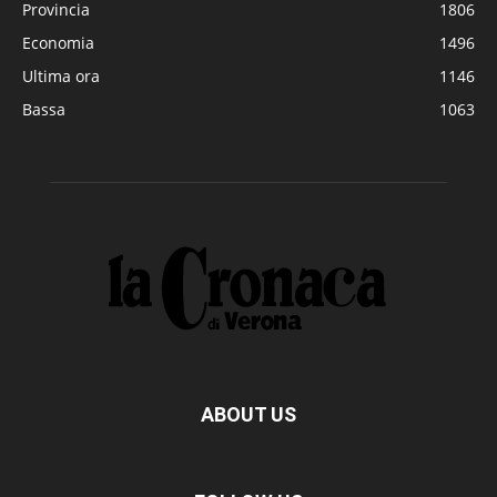
Provincia
1806
Economia
1496
Ultima ora
1146
Bassa
1063
ABOUT US