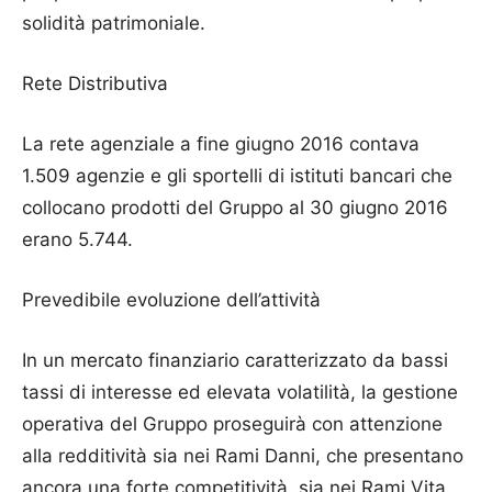
solidità patrimoniale.
Rete Distributiva
La rete agenziale a fine giugno 2016 contava
1.509 agenzie e gli sportelli di istituti bancari che
collocano prodotti del Gruppo al 30 giugno 2016
erano 5.744.
Prevedibile evoluzione dell’attività
In un mercato finanziario caratterizzato da bassi
tassi di interesse ed elevata volatilità, la gestione
operativa del Gruppo proseguirà con attenzione
alla redditività sia nei Rami Danni, che presentano
ancora una forte competitività, sia nei Rami Vita,