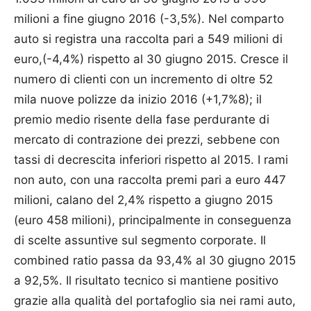
milioni a fine giugno 2016 (-3,5%). Nel comparto
auto si registra una raccolta pari a 549 milioni di
euro,(-4,4%) rispetto al 30 giugno 2015. Cresce il
numero di clienti con un incremento di oltre 52
mila nuove polizze da inizio 2016 (+1,7%8); il
premio medio risente della fase perdurante di
mercato di contrazione dei prezzi, sebbene con
tassi di decrescita inferiori rispetto al 2015. I rami
non auto, con una raccolta premi pari a euro 447
milioni, calano del 2,4% rispetto a giugno 2015
(euro 458 milioni), principalmente in conseguenza
di scelte assuntive sul segmento corporate. Il
combined ratio passa da 93,4% al 30 giugno 2015
a 92,5%. Il risultato tecnico si mantiene positivo
grazie alla qualità del portafoglio sia nei rami auto,