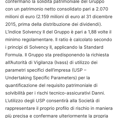
confermano la solidità patrimoniale del Gruppo
con un patrimonio netto consolidato pari a 2.070
milioni di euro (2.159 milioni di euro al 31 dicembre
2015, prima della distribuzione dei dividendi).
L’indice Solvency II del Gruppo è pari a 1,88 volte il
minimo regolamentare. Il ratio è calcolato secondo
i principi di Solvency II, applicando la Standard
Formula. Il Gruppo sta predisponendo la richiesta
all’Autorità di Vigilanza (Ivass) di utilizzo dei
parametri specifici dell’impresa (USP –
Undertaking Specific Parameters) per la
quantificazione del requisito patrimoniale di
solvibilità per i rischi tecnico-assicurativi Danni.
L’utilizzo degli USP consentirà alla Società di
rappresentare il proprio profilo di rischio in maniera
più precisa e confermare ulteriormente la propria