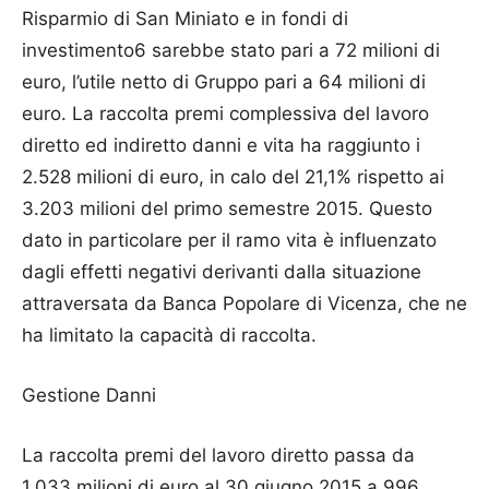
Risparmio di San Miniato e in fondi di
investimento6 sarebbe stato pari a 72 milioni di
euro, l’utile netto di Gruppo pari a 64 milioni di
euro. La raccolta premi complessiva del lavoro
diretto ed indiretto danni e vita ha raggiunto i
2.528 milioni di euro, in calo del 21,1% rispetto ai
3.203 milioni del primo semestre 2015. Questo
dato in particolare per il ramo vita è influenzato
dagli effetti negativi derivanti dalla situazione
attraversata da Banca Popolare di Vicenza, che ne
ha limitato la capacità di raccolta.
Gestione Danni
La raccolta premi del lavoro diretto passa da
1.033 milioni di euro al 30 giugno 2015 a 996