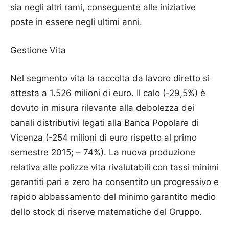
sia negli altri rami, conseguente alle iniziative
poste in essere negli ultimi anni.
Gestione Vita
Nel segmento vita la raccolta da lavoro diretto si
attesta a 1.526 milioni di euro. Il calo (-29,5%) è
dovuto in misura rilevante alla debolezza dei
canali distributivi legati alla Banca Popolare di
Vicenza (-254 milioni di euro rispetto al primo
semestre 2015; – 74%). La nuova produzione
relativa alle polizze vita rivalutabili con tassi minimi
garantiti pari a zero ha consentito un progressivo e
rapido abbassamento del minimo garantito medio
dello stock di riserve matematiche del Gruppo.