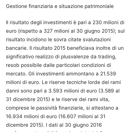
Gestione finanziaria e situazione patrimoniale
Il risultato degli investimenti è pari a 230 milioni di
euro (rispetto a 327 milioni al 30 giugno 2015); sul
risultato incidono le sovra citate svalutazioni
bancarie. Il risultato 2015 beneficiava inoltre di un
significativo realizzo di plusvalenze da trading,
resob possibile dalle particolari condizioni di
mercato. Gli investimenti ammontano a 21.539
milioni di euro. Le riserve tecniche lorde dei rami
danni sono pari a 3.593 milioni di euro (3.589 al
31 dicembre 2015) e le riserve dei rami vita,
comprese le passività finanziarie, si attestano a
16.934 milioni di euro (16.607 milioni al 31
dicembre 2015). I dati al 30 giugno 2016