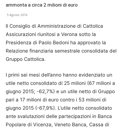
ammonta a circa 2 milioni di euro
5 Agosto 2016
Il Consiglio di Amministrazione di Cattolica
Assicurazioni riunitosi a Verona sotto la
Presidenza di Paolo Bedoni ha approvato la
Relazione finanziaria semestrale consolidata del
Gruppo Cattolica.
I primi sei mesi dell’anno hanno evidenziato un
utile netto consolidato di 25 milioni (67 milioni a
giugno 2015; -62,7%) e un utile netto di Gruppo
pari a 17 milioni di euro contro i 53 milioni di
giugno 2015 (-67,9%). L’utile netto consolidato
ante svalutazioni delle partecipazioni in Banca
Popolare di Vicenza, Veneto Banca, Cassa di