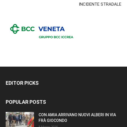
INCIDENTE STRADALE
EDITOR PICKS
POPULAR POSTS
CON AMIA ARRIVANO NUOVI ALBERI IN VIA
FRÀ GIOCONDO
8 Marzo 2016