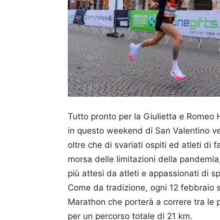
Tutto pronto per la Giulietta e Rome
in questo weekend di San Valentino ved
oltre che di svariati ospiti ed atleti di
morsa delle limitazioni della pandemia,
più attesi da atleti e appassionati di sp
Come da tradizione, ogni 12 febbraio 
Marathon che porterà a correre tra le pi
per un percorso totale di 21 km.