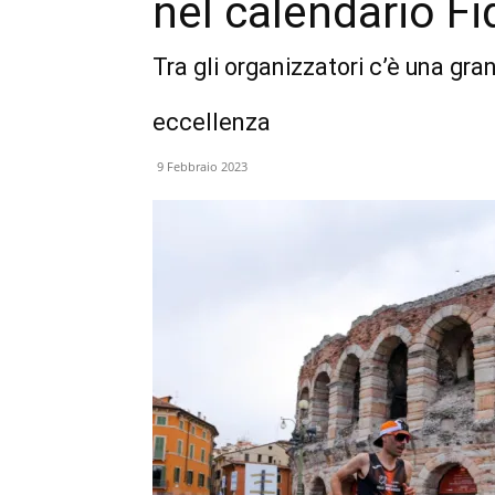
nel calendario Fi
Tra gli organizzatori c’è una gr
eccellenza
9 Febbraio 2023