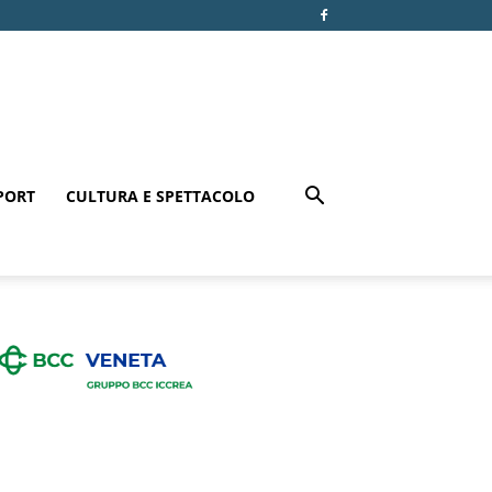
PORT
CULTURA E SPETTACOLO