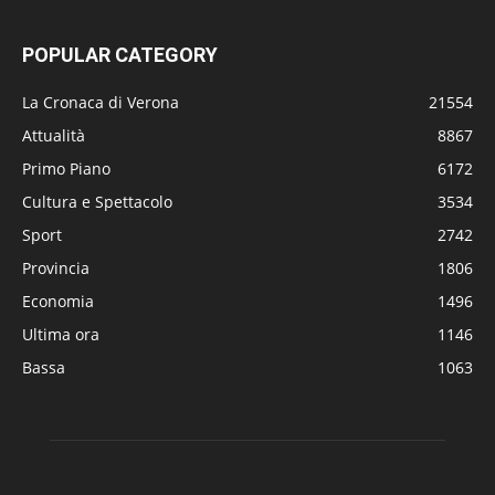
POPULAR CATEGORY
La Cronaca di Verona
21554
Attualità
8867
Primo Piano
6172
Cultura e Spettacolo
3534
Sport
2742
Provincia
1806
Economia
1496
Ultima ora
1146
Bassa
1063