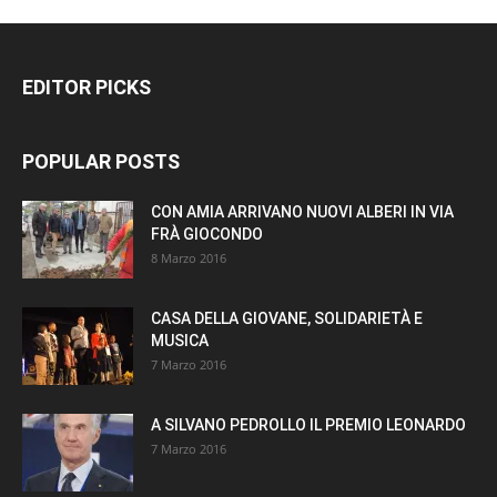
EDITOR PICKS
POPULAR POSTS
CON AMIA ARRIVANO NUOVI ALBERI IN VIA
FRÀ GIOCONDO
8 Marzo 2016
CASA DELLA GIOVANE, SOLIDARIETÀ E
MUSICA
7 Marzo 2016
A SILVANO PEDROLLO IL PREMIO LEONARDO
7 Marzo 2016