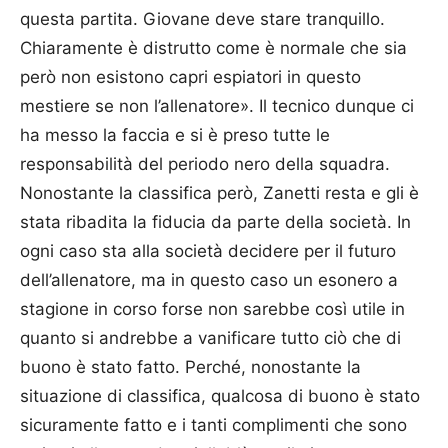
questa partita. Giovane deve stare tranquillo.
Chiaramente è distrutto come è normale che sia
però non esistono capri espiatori in questo
mestiere se non l’allenatore». Il tecnico dunque ci
ha messo la faccia e si è preso tutte le
responsabilità del periodo nero della squadra.
Nonostante la classifica però, Zanetti resta e gli è
stata ribadita la fiducia da parte della società. In
ogni caso sta alla società decidere per il futuro
dell’allenatore, ma in questo caso un esonero a
stagione in corso forse non sarebbe così utile in
quanto si andrebbe a vanificare tutto ciò che di
buono è stato fatto. Perché, nonostante la
situazione di classifica, qualcosa di buono è stato
sicuramente fatto e i tanti complimenti che sono