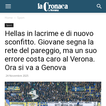
Home
Sport
Sport
Hellas in lacrime e di nuovo
sconfitto. Giovane segna la
rete del pareggio, ma un suo
errore costa caro al Verona.
Ora si va a Genova
24 Novembre 2025