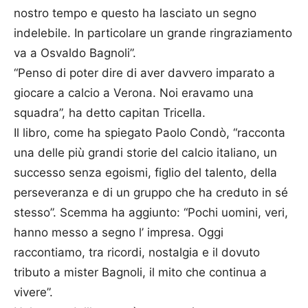
nostro tempo e questo ha lasciato un segno
indelebile. In particolare un grande ringraziamento
va a Osvaldo Bagnoli”.
“Penso di poter dire di aver davvero imparato a
giocare a calcio a Verona. Noi eravamo una
squadra”, ha detto capitan Tricella.
Il libro, come ha spiegato Paolo Condò, “racconta
una delle più grandi storie del calcio italiano, un
successo senza egoismi, figlio del talento, della
perseveranza e di un gruppo che ha creduto in sé
stesso”. Scemma ha aggiunto: “Pochi uomini, veri,
hanno messo a segno l’ impresa. Oggi
raccontiamo, tra ricordi, nostalgia e il dovuto
tributo a mister Bagnoli, il mito che continua a
vivere”.