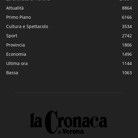
Attualità
8864
Primo Piano
6166
Cultura e Spettacolo
3534
Sport
2742
Provincia
1806
Economia
1496
Ultima ora
1144
Bassa
1063