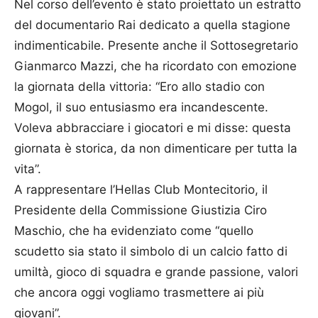
Nel corso dell’evento è stato proiettato un estratto
del documentario Rai dedicato a quella stagione
indimenticabile. Presente anche il Sottosegretario
Gianmarco Mazzi, che ha ricordato con emozione
la giornata della vittoria: “Ero allo stadio con
Mogol, il suo entusiasmo era incandescente.
Voleva abbracciare i giocatori e mi disse: questa
giornata è storica, da non dimenticare per tutta la
vita”.
A rappresentare l’
Hellas
Club Montecitorio, il
Presidente della Commissione Giustizia Ciro
Maschio, che ha evidenziato come “quello
scudetto sia stato il simbolo di un calcio fatto di
umiltà, gioco di squadra e grande passione, valori
che ancora oggi vogliamo trasmettere ai più
giovani”.