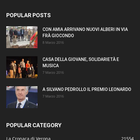
POPULAR POSTS
CON AMIA ARRIVANO NUOVI ALBERI IN VIA
FRÀ GIOCONDO
8 Marzo 2016
CASA DELLA GIOVANE, SOLIDARIETÀ E
MUSICA
7 Marzo 2016
A SILVANO PEDROLLO IL PREMIO LEONARDO
7 Marzo 2016
POPULAR CATEGORY
La Cronaca di Verona
21554