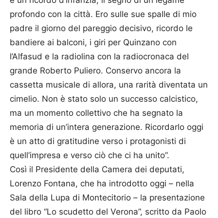
profondo con la città. Ero sulle sue spalle di mio
padre il giorno del pareggio decisivo, ricordo le
bandiere ai balconi, i giri per Quinzano con
l’Alfasud e la radiolina con la radiocronaca del
grande Roberto Puliero. Conservo ancora la
cassetta musicale di allora, una rarità diventata un
cimelio. Non è stato solo un successo calcistico,
ma un momento collettivo che ha segnato la
memoria di un’intera generazione. Ricordarlo oggi
è un atto di gratitudine verso i protagonisti di
quell’impresa e verso ciò che ci ha unito”.
Così il Presidente della Camera dei deputati,
Lorenzo Fontana, che ha introdotto oggi – nella
Sala della Lupa di Montecitorio – la presentazione
del libro “Lo scudetto del Verona”, scritto da Paolo