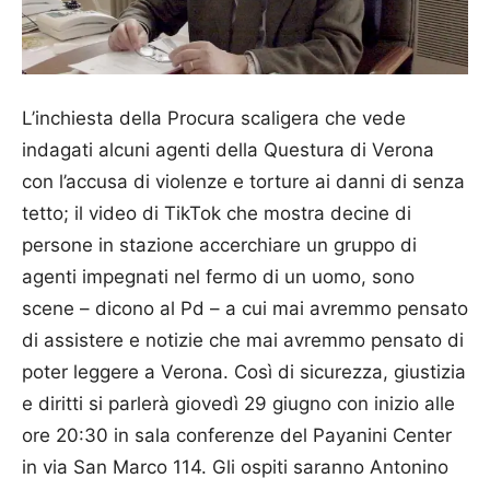
L’inchiesta della Procura scaligera che vede
indagati alcuni agenti della Questura di Verona
con l’accusa di violenze e torture ai danni di senza
tetto; il video di TikTok che mostra decine di
persone in stazione accerchiare un gruppo di
agenti impegnati nel fermo di un uomo, sono
scene – dicono al Pd – a cui mai avremmo pensato
di assistere e notizie che mai avremmo pensato di
poter leggere a Verona. Così di sicurezza, giustizia
e diritti si parlerà giovedì 29 giugno con inizio alle
ore 20:30 in sala conferenze del Payanini Center
in via San Marco 114. Gli ospiti saranno Antonino