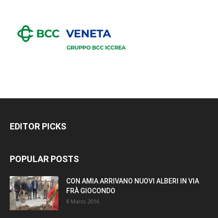
EDITOR PICKS
POPULAR POSTS
CON AMIA ARRIVANO NUOVI ALBERI IN VIA
FRÀ GIOCONDO
8 Marzo 2016