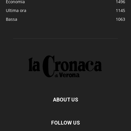
Economia
1496
Ultima ora
1145
Bassa
1063
ABOUT US
FOLLOW US