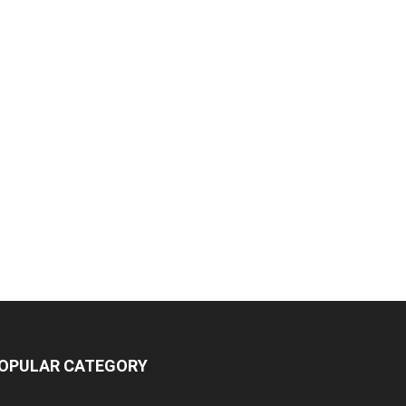
OPULAR CATEGORY