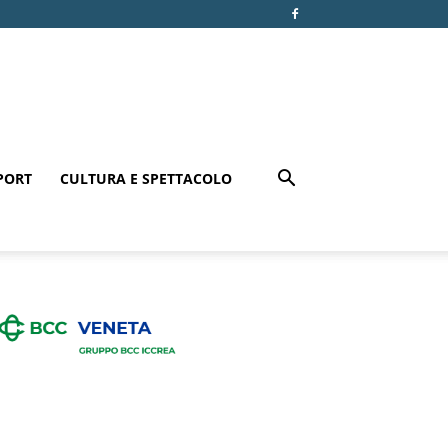
PORT
CULTURA E SPETTACOLO