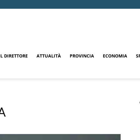
EL DIRETTORE
ATTUALITÀ
PROVINCIA
ECONOMIA
S
A