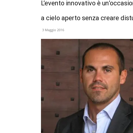
L’evento innovativo è un’occasi
a cielo aperto senza creare dist
3 Maggio 2016