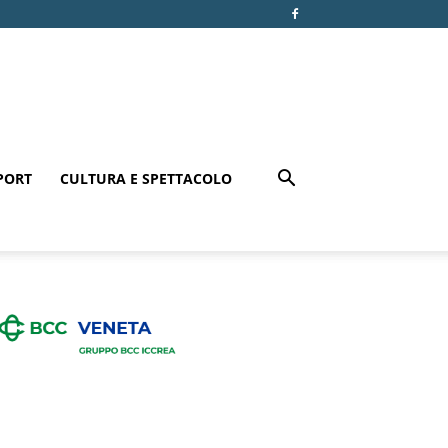
PORT
CULTURA E SPETTACOLO