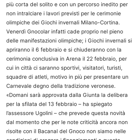
più corta del solito e con un percorso inedito per
non intralciare i lavori previsti per le cerimonie
olimpiche dei Giochi invernali Milano-Cortina.
Venerdì Gnocolar infatti cade proprio nel pieno
delle manifestazioni olimpiche; i Giochi invernali si
apriranno il 6 febbraio e si chiuderanno con la
cerimonia conclusiva in Arena il 22 febbraio, per
cui in città ci saranno sportivi, visitatori, turisti,
squadre di atleti, motivo in più per presentare un
Carnevale degno della tradizione veronese.
«Domani sarà approvata dalla Giunta la delibera
per la sfilata del 13 febbraio – ha spiegato
l’assessore Ugolini – che prevede questa novità
dal momento che per le note criticità ancora non
risolte con il Bacanal del Gnoco non siamo nelle