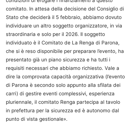
condizioni di erogare i finanziamenti a questo
comitato. In attesa della decisione del Consiglio di
Stato che deciderà il 5 febbraio, abbiamo dovuto
individuare un altro soggetto organizzatore, in via
straordinaria e solo per il 2026. Il soggetto
individuato è il Comitato de La Renga di Parona,
che si è reso disponibile per preparare l’evento, ha
presentato già un piano sicurezza e ha tutti i
requisiti necessari che abbiamo richiesto. Vale a
dire la comprovata capacità organizzativa (l’evento
di Parona è secondo solo appunto alla sfilata dei
carri) di gestire eventi complessivi, esperienza
pluriennale, il comitato Renga partecipa al tavolo
in prefettura per la sicurezza ed è autonomo dal
punto di vista gestionale».