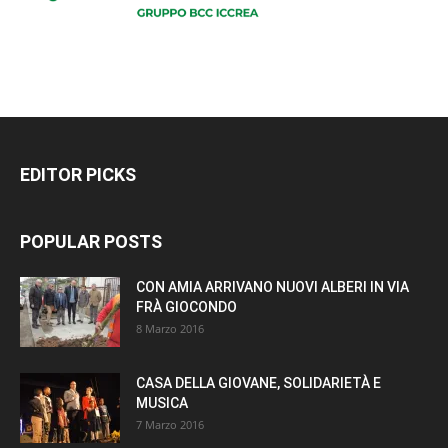
EDITOR PICKS
POPULAR POSTS
CON AMIA ARRIVANO NUOVI ALBERI IN VIA
FRÀ GIOCONDO
8 Marzo 2016
CASA DELLA GIOVANE, SOLIDARIETÀ E
MUSICA
7 Marzo 2016