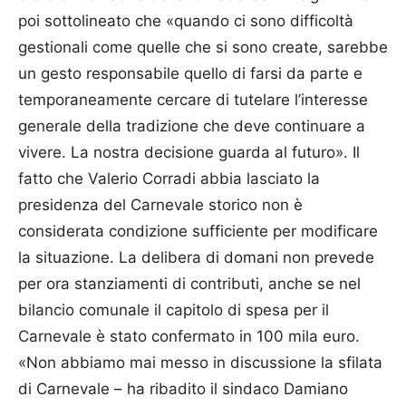
poi sottolineato che «quando ci sono difficoltà
gestionali come quelle che si sono create, sarebbe
un gesto responsabile quello di farsi da parte e
temporaneamente cercare di tutelare l’interesse
generale della tradizione che deve continuare a
vivere. La nostra decisione guarda al futuro». Il
fatto che Valerio Corradi abbia lasciato la
presidenza del Carnevale storico non è
considerata condizione sufficiente per modificare
la situazione. La delibera di domani non prevede
per ora stanziamenti di contributi, anche se nel
bilancio comunale il capitolo di spesa per il
Carnevale è stato confermato in 100 mila euro.
«Non abbiamo mai messo in discussione la sfilata
di Carnevale – ha ribadito il sindaco Damiano