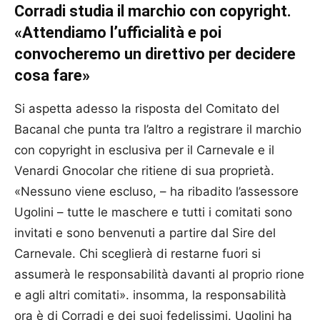
Corradi studia il marchio con copyright.
«Attendiamo l’ufficialità e poi
convocheremo un direttivo per decidere
cosa fare»
Si aspetta adesso la risposta del Comitato del
Bacanal che punta tra l’altro a registrare il marchio
con copyright in esclusiva per il Carnevale e il
Venardi Gnocolar che ritiene di sua proprietà.
«Nessuno viene escluso, – ha ribadito l’assessore
Ugolini – tutte le maschere e tutti i comitati sono
invitati e sono benvenuti a partire dal Sire del
Carnevale. Chi sceglierà di restarne fuori si
assumerà le responsabilità davanti al proprio rione
e agli altri comitati». insomma, la responsabilità
ora è di Corradi e dei suoi fedelissimi. Ugolini ha