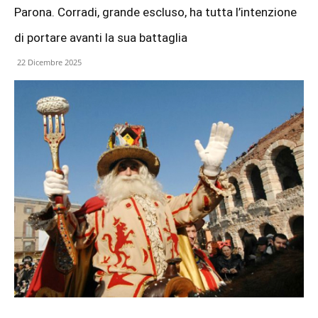
Parona. Corradi, grande escluso, ha tutta l’intenzione
di portare avanti la sua battaglia
22 Dicembre 2025