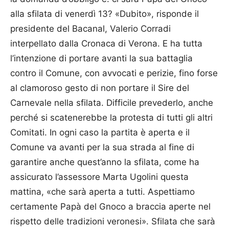
alla sfilata di venerdì 13? «Dubito», risponde il
presidente del Bacanal, Valerio Corradi
interpellato dalla Cronaca di Verona. E ha tutta
l’intenzione di portare avanti la sua battaglia
contro il Comune, con avvocati e perizie, fino forse
al clamoroso gesto di non portare il Sire del
Carnevale nella sfilata. Difficile prevederlo, anche
perché si scatenerebbe la protesta di tutti gli altri
Comitati. In ogni caso la partita è aperta e il
Comune va avanti per la sua strada al fine di
garantire anche quest’anno la sfilata, come ha
assicurato l’assessore Marta Ugolini questa
mattina, «che sarà aperta a tutti. Aspettiamo
certamente Papà del Gnoco a braccia aperte nel
rispetto delle tradizioni veronesi». Sfilata che sarà