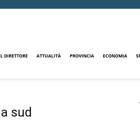
EL DIRETTORE
ATTUALITÀ
PROVINCIA
ECONOMIA
S
na sud