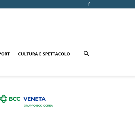
PORT
CULTURA E SPETTACOLO