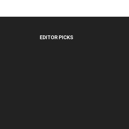
EDITOR PICKS