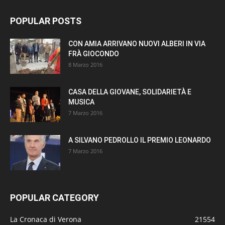
POPULAR POSTS
CON AMIA ARRIVANO NUOVI ALBERI IN VIA
FRÀ GIOCONDO
8 Marzo 2016
CASA DELLA GIOVANE, SOLIDARIETÀ E
MUSICA
7 Marzo 2016
A SILVANO PEDROLLO IL PREMIO LEONARDO
7 Marzo 2016
POPULAR CATEGORY
La Cronaca di Verona
21554