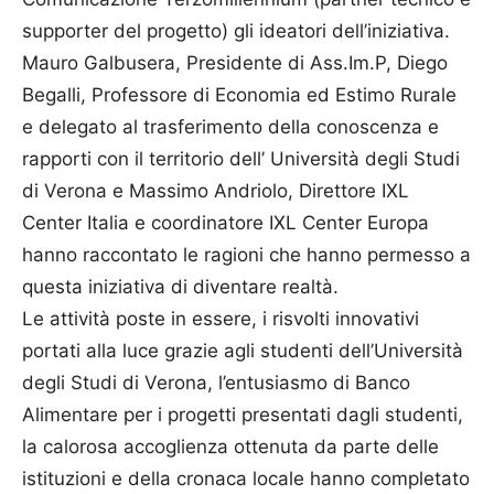
supporter del progetto) gli ideatori dell’iniziativa.
Mauro Galbusera, Presidente di Ass.Im.P, Diego
Begalli, Professore di Economia ed Estimo Rurale
e delegato al trasferimento della conoscenza e
rapporti con il territorio dell’ Università degli Studi
di Verona e Massimo Andriolo, Direttore IXL
Center Italia e coordinatore IXL Center Europa
hanno raccontato le ragioni che hanno permesso a
questa iniziativa di diventare realtà.
Le attività poste in essere, i risvolti innovativi
portati alla luce grazie agli studenti dell’Università
degli Studi di Verona, l’entusiasmo di Banco
Alimentare per i progetti presentati dagli studenti,
la calorosa accoglienza ottenuta da parte delle
istituzioni e della cronaca locale hanno completato