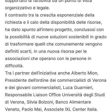
supportato la fattibilità da un punto di vista
organizzativo e legale.
Il contrasto tra la crescita esponenziale della
richiesta e il calo della disponibilità delle risorse,
ha dato spunto all’intero progetto, conclusosi con
la possibilità di nuove soluzioni sostenibili in grado
di trasformare quelli che comunemente vengono
definiti scarti, in una nuova risorsa per le
associazioni che operano con le persone in
difficoltà.
Tra i partner dell’iniziativa anche Alberto Mion,
Presidente dell’ordine dei commercialisti di Verona
e dei giovani commercialisti, Luca Guarnieri,
Responsabile Liaison Office Università degli Studi
di Verona, Silvia Bolzoni, Banco Alimentare
Veneto, Paolo Mai, Associate IXL Center Italia.