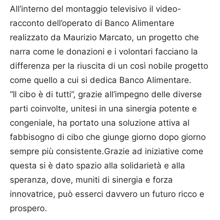
All’interno del montaggio televisivo il video-
racconto dell’operato di Banco Alimentare
realizzato da Maurizio Marcato, un progetto che
narra come le donazioni e i volontari facciano la
differenza per la riuscita di un così nobile progetto
come quello a cui si dedica Banco Alimentare.
“Il cibo è di tutti”, grazie all’impegno delle diverse
parti coinvolte, unitesi in una sinergia potente e
congeniale, ha portato una soluzione attiva al
fabbisogno di cibo che giunge giorno dopo giorno
sempre più consistente.Grazie ad iniziative come
questa si è dato spazio alla solidarietà e alla
speranza, dove, muniti di sinergia e forza
innovatrice, può esserci davvero un futuro ricco e
prospero.