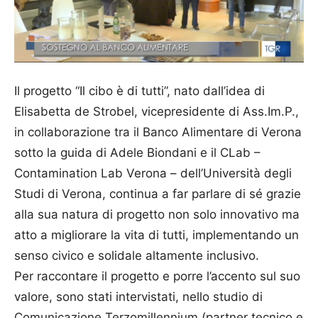
Il progetto “Il cibo è di tutti”, nato dall’idea di
Elisabetta de Strobel, vicepresidente di Ass.Im.P.,
in collaborazione tra il Banco Alimentare di Verona
sotto la guida di Adele Biondani e il CLab –
Contamination Lab Verona – dell’Università degli
Studi di Verona, continua a far parlare di sé grazie
alla sua natura di progetto non solo innovativo ma
atto a migliorare la vita di tutti, implementando un
senso civico e solidale altamente inclusivo.
Per raccontare il progetto e porre l’accento sul suo
valore, sono stati intervistati, nello studio di
Comunicazione Terzomillennium (partner tecnico e