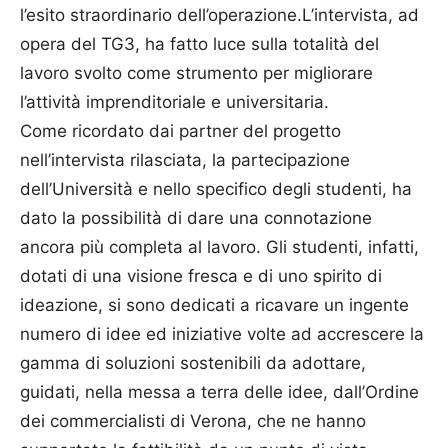
l’esito straordinario dell’operazione.L’intervista, ad
opera del TG3, ha fatto luce sulla totalità del
lavoro svolto come strumento per migliorare
l’attività imprenditoriale e universitaria.
Come ricordato dai partner del progetto
nell’intervista rilasciata, la partecipazione
dell’Università e nello specifico degli studenti, ha
dato la possibilità di dare una connotazione
ancora più completa al lavoro. Gli studenti, infatti,
dotati di una visione fresca e di uno spirito di
ideazione, si sono dedicati a ricavare un ingente
numero di idee ed iniziative volte ad accrescere la
gamma di soluzioni sostenibili da adottare,
guidati, nella messa a terra delle idee, dall’Ordine
dei commercialisti di Verona, che ne hanno