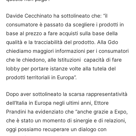
Davide Cecchinato ha sottolineato che: “il
consumatore è passato da scegliere i prodotti in
base al prezzo a fare acquisti sulla base della
qualità e la tracciabilità del prodotto. Alla Gdo
chiediamo maggiori informazioni per i consumatori
che le chiedono, alle Istituzioni capacità di fare
lobby per portare istanze volte alla tutela del
prodotti territoriali in Europa”.
Dopo aver sottolineato la scarsa rappresentatività
dell’Italia in Europa negli ultimi anni, Ettore
Prandini ha evidenziato che “anche grazie a Expo,
che è stato un momento di sinergie e di relazioni,
oggi possiamo recuperare un dialogo con