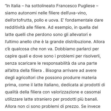
“In Italia – ha sottolineato Francesco Pugliese –
siamo autonomi nelle filiere dell’uva-vino,
dell’ortofrutta, pollo e uova. E’ fondamentale dare
redditività alle filiere. Ad esempio, in quella del
latte quelli che perdono sono gli allevatori e
l’ultimo anello che è la grande distribuzione. Allora
c’è qualcosa che non va. Dobbiamo parlarci per
capire quali e dove sono i problemi per risolverli,
senza scaricare le responsabilità da una parte
all’altra della filiera . Bisogna arrivare ad avere
degli agricoltori che possono produrre materia
prima, come il latte italiano, dedicata ai prodotti di
qualità della filiera con valorizzazione e casomai
utilizzare latte straniero per prodotti più banali.
Allora non ci sono problemi di prezzo. Se invece