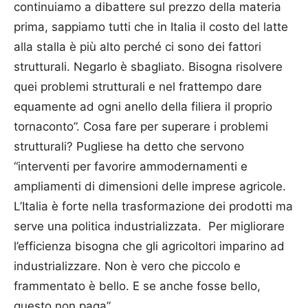
continuiamo a dibattere sul prezzo della materia
prima, sappiamo tutti che in Italia il costo del latte
alla stalla è più alto perché ci sono dei fattori
strutturali. Negarlo è sbagliato. Bisogna risolvere
quei problemi strutturali e nel frattempo dare
equamente ad ogni anello della filiera il proprio
tornaconto”. Cosa fare per superare i problemi
strutturali? Pugliese ha detto che servono
“interventi per favorire ammodernamenti e
ampliamenti di dimensioni delle imprese agricole.
L’Italia è forte nella trasformazione dei prodotti ma
serve una politica industrializzata. Per migliorare
l’efficienza bisogna che gli agricoltori imparino ad
industrializzare. Non è vero che piccolo e
frammentato è bello. E se anche fosse bello,
questo non paga”.