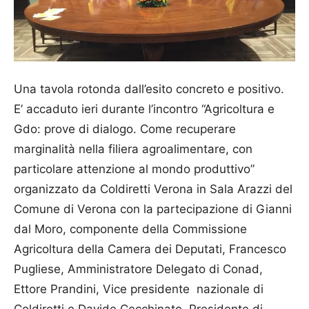
Una tavola rotonda dall’esito concreto e positivo.
E’ accaduto ieri durante l’incontro “Agricoltura e
Gdo: prove di dialogo. Come recuperare
marginalità nella filiera agroalimentare, con
particolare attenzione al mondo produttivo”
organizzato da Coldiretti Verona in Sala Arazzi del
Comune di Verona con la partecipazione di Gianni
dal Moro, componente della Commissione
Agricoltura della Camera dei Deputati, Francesco
Pugliese, Amministratore Delegato di Conad,
Ettore Prandini, Vice presidente nazionale di