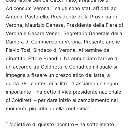
Coldiretti e Davide Cecchinato, Presidente di
Adiconsum Verona. I saluti sono stati affidati ad
Antonio Pastorello, Presidente della Provincia di
Verona, Maurizio Danese, Presidente della Fiera di
Verona e Cesare Veneri, Segretario Generale della
Camera di Commercio di Verona. Presente anche
Flavio Tosi, Sindaco di Verona. Al termine del
dibattito, Ettore Prandini ha annunciato l’arrivo di
un accordo tra Coldiretti e Conad con il quale si
impegna a fissare un prezzo etico del latte, a
quota 38 centesimi al litro. “Lasciamo un segno
importante – ha detto il Vice presidente nazionale
di Coldiretti – per dare inizio al cambiamento nel
momento più critico della zootecnia”.
“L’obiettivo di questo incontro – ha sottolineato