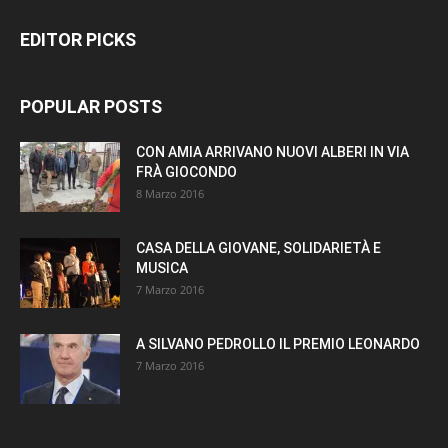
EDITOR PICKS
POPULAR POSTS
CON AMIA ARRIVANO NUOVI ALBERI IN VIA
FRÀ GIOCONDO
8 Marzo 2016
CASA DELLA GIOVANE, SOLIDARIETÀ E
MUSICA
7 Marzo 2016
A SILVANO PEDROLLO IL PREMIO LEONARDO
7 Marzo 2016