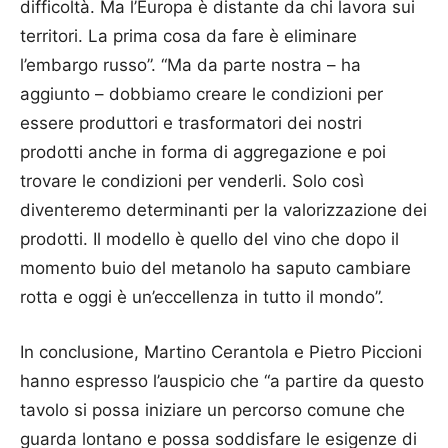
difficoltà. Ma l’Europa è distante da chi lavora sui
territori. La prima cosa da fare è eliminare
l’embargo russo”. “Ma da parte nostra – ha
aggiunto – dobbiamo creare le condizioni per
essere produttori e trasformatori dei nostri
prodotti anche in forma di aggregazione e poi
trovare le condizioni per venderli. Solo così
diventeremo determinanti per la valorizzazione dei
prodotti. Il modello è quello del vino che dopo il
momento buio del metanolo ha saputo cambiare
rotta e oggi è un’eccellenza in tutto il mondo”.
In conclusione, Martino Cerantola e Pietro Piccioni
hanno espresso l’auspicio che “a partire da questo
tavolo si possa iniziare un percorso comune che
guarda lontano e possa soddisfare le esigenze di