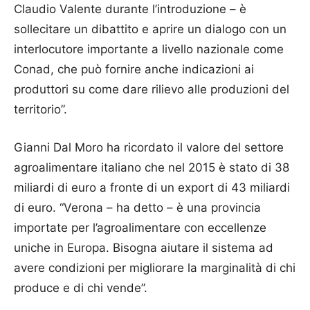
Claudio Valente durante l’introduzione – è
sollecitare un dibattito e aprire un dialogo con un
interlocutore importante a livello nazionale come
Conad, che può fornire anche indicazioni ai
produttori su come dare rilievo alle produzioni del
territorio”.
Gianni Dal Moro ha ricordato il valore del settore
agroalimentare italiano che nel 2015 è stato di 38
miliardi di euro a fronte di un export di 43 miliardi
di euro. “Verona – ha detto – è una provincia
importate per l’agroalimentare con eccellenze
uniche in Europa. Bisogna aiutare il sistema ad
avere condizioni per migliorare la marginalità di chi
produce e di chi vende”.