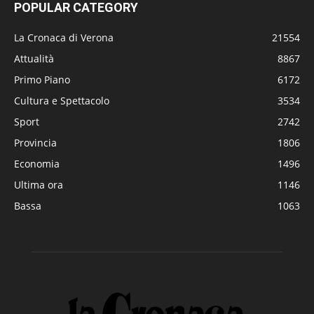
POPULAR CATEGORY
La Cronaca di Verona
21554
Attualità
8867
Primo Piano
6172
Cultura e Spettacolo
3534
Sport
2742
Provincia
1806
Economia
1496
Ultima ora
1146
Bassa
1063