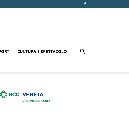
PORT
CULTURA E SPETTACOLO