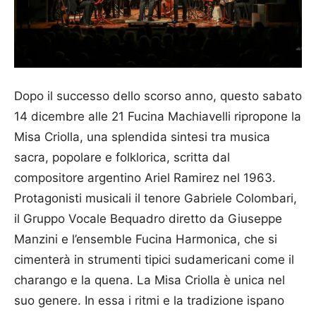
Dopo il successo dello scorso anno, questo sabato
14 dicembre alle 21 Fucina Machiavelli ripropone la
Misa Criolla, una splendida sintesi tra musica
sacra, popolare e folklorica, scritta dal
compositore argentino Ariel Ramirez nel 1963.
Protagonisti musicali il tenore Gabriele Colombari,
il Gruppo Vocale Bequadro diretto da Giuseppe
Manzini e l’ensemble Fucina Harmonica, che si
cimenterà in strumenti tipici sudamericani come il
charango e la quena. La Misa Criolla è unica nel
suo genere. In essa i ritmi e la tradizione ispano