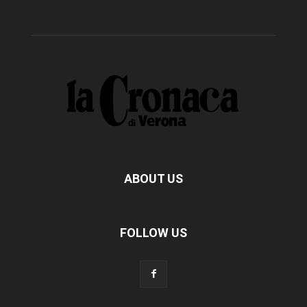
ABOUT US
FOLLOW US