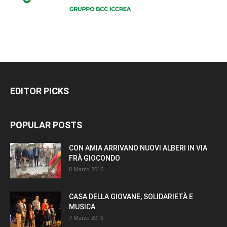
EDITOR PICKS
POPULAR POSTS
CON AMIA ARRIVANO NUOVI ALBERI IN VIA
FRÀ GIOCONDO
8 Marzo 2016
CASA DELLA GIOVANE, SOLIDARIETÀ E
MUSICA
7 Marzo 2016