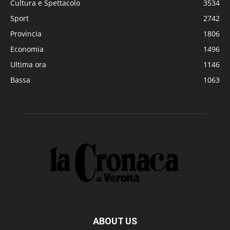
Cultura e Spettacolo
3534
Sport
2742
Provincia
1806
Economia
1496
Ultima ora
1146
Bassa
1063
ABOUT US