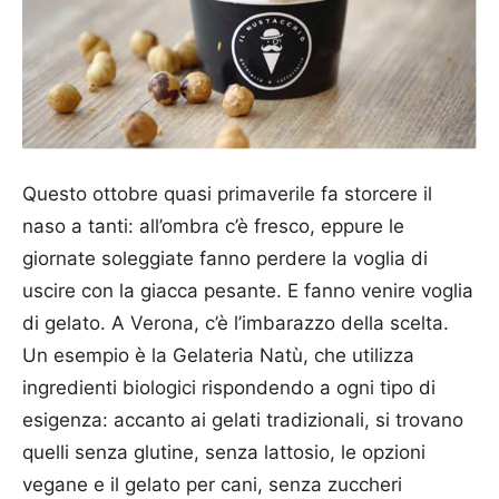
Questo ottobre quasi primaverile fa storcere il
naso a tanti: all’ombra c’è fresco, eppure le
giornate soleggiate fanno perdere la voglia di
uscire con la giacca pesante. E fanno venire voglia
di gelato. A Verona, c’è l’imbarazzo della scelta.
Un esempio è la Gelateria Natù, che utilizza
ingredienti biologici rispondendo a ogni tipo di
esigenza: accanto ai gelati tradizionali, si trovano
quelli senza glutine, senza lattosio, le opzioni
vegane e il gelato per cani, senza zuccheri