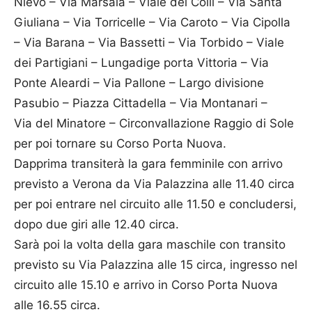
Nievo – Via Marsala – Viale dei Colli – Via Santa
Giuliana – Via Torricelle – Via Caroto – Via Cipolla
– Via Barana – Via Bassetti – Via Torbido – Viale
dei Partigiani – Lungadige porta Vittoria – Via
Ponte Aleardi – Via Pallone – Largo divisione
Pasubio – Piazza Cittadella – Via Montanari –
Via
del
Minatore – Circonvallazione Raggio di Sole
per poi tornare su Corso Porta Nuova.
Dapprima transiterà la gara femminile con arrivo
previsto a Verona da Via Palazzina alle 11.40 circa
per poi entrare nel circuito alle 11.50 e concludersi,
dopo due giri alle 12.40 circa.
Sarà poi la volta della gara maschile con transito
previsto su Via Palazzina alle 15 circa, ingresso nel
circuito alle 15.10 e arrivo in Corso Porta Nuova
alle 16.55 circa.