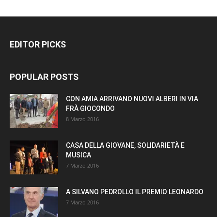
EDITOR PICKS
POPULAR POSTS
CON AMIA ARRIVANO NUOVI ALBERI IN VIA
FRÀ GIOCONDO
8 Marzo 2016
CASA DELLA GIOVANE, SOLIDARIETÀ E
MUSICA
7 Marzo 2016
A SILVANO PEDROLLO IL PREMIO LEONARDO
7 Marzo 2016