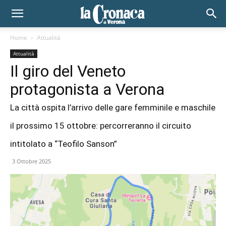
Home
Attualità
Attualità
Il giro del Veneto
protagonista a Verona
La città ospita l’arrivo delle gare femminile e maschile
il prossimo 15 ottobre: percorreranno il circuito
intitolato a “Teofilo Sanson”
3 Ottobre 2025