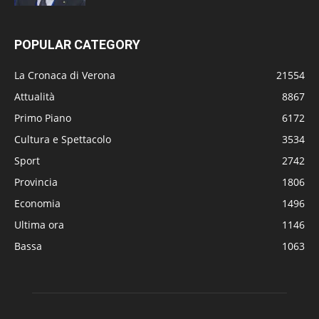
POPULAR CATEGORY
La Cronaca di Verona
21554
Attualità
8867
Primo Piano
6172
Cultura e Spettacolo
3534
Sport
2742
Provincia
1806
Economia
1496
Ultima ora
1146
Bassa
1063