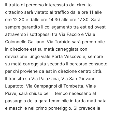
Il tratto di percorso interessato dal circuito
cittadino sarà vietato al traffico dalle ore 11 alle
ore 12,30 e dalle ore 14.30 alle ore 17.30. Sarà
sempre garantito il collegamento tra est ed ovest
attraverso i sottopassi tra Via Faccio e Viale
Colonnello Galliano. Via Torbido sarà percorribile
in direzione est su metà carreggiata con
deviazione lungo viale Porta Vescovo e, sempre
su metà carreggiata secondo il percorso consueto
per chi proviene da est in direzione centro città.
Il transito su Via Palazzina, Via San Giovanni
Lupatoto, Via Campagnol di Tombetta, Viale
Piave, sarà chiuso per il tempo necessario al
passaggio della gara femminile in tarda mattinata
e maschile nel primo pomeriggio. Si prevede la