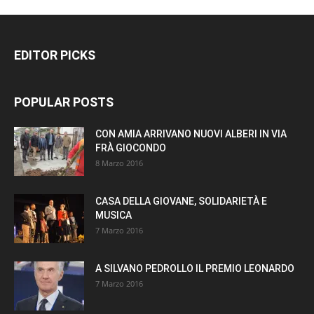
EDITOR PICKS
POPULAR POSTS
CON AMIA ARRIVANO NUOVI ALBERI IN VIA
FRÀ GIOCONDO
8 Marzo 2016
CASA DELLA GIOVANE, SOLIDARIETÀ E
MUSICA
7 Marzo 2016
A SILVANO PEDROLLO IL PREMIO LEONARDO
7 Marzo 2016