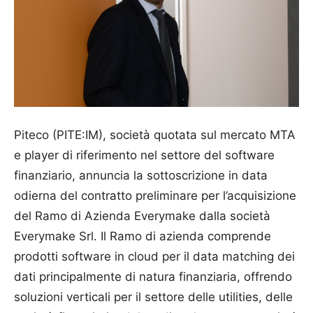
Piteco (PITE:IM), società quotata sul mercato MTA
e player di riferimento nel settore del software
finanziario, annuncia la sottoscrizione in data
odierna del contratto preliminare per l’acquisizione
del Ramo di Azienda Everymake dalla società
Everymake Srl. Il Ramo di azienda comprende
prodotti software in cloud per il data matching dei
dati principalmente di natura finanziaria, offrendo
soluzioni verticali per il settore delle utilities, delle