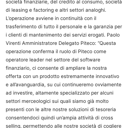
società finanziarie, del credito al consumo, società
di leasing e factoring e altri settori analoghi.
L’operazione avviene in continuità con il
trasferimento di tutto il personale e la garanzia per
i clienti di mantenimento dei servizi erogati. Paolo
Virenti Amministratore Delegato Piteco: “Questa
operazione conferma il ruolo di Piteco come
operatore leader nel settore del software
finanziario, ci consente di ampliare la nostra
offerta con un prodotto estremamente innovativo
e all’avanguardia, su cui continueremo ovviamente
ad investire, altamente specializzato per alcuni
settori merceologici sui quali siamo già molto
presenti con le altre nostre soluzioni di tesoreria
consentendoci quindi un’ampia attività di cross
selling, permettendo alle nostre società di cogliere