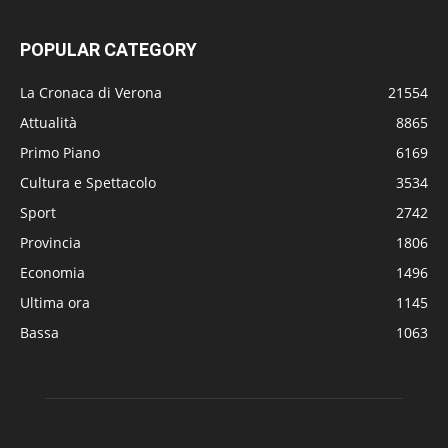
POPULAR CATEGORY
La Cronaca di Verona
21554
Attualità
8865
Primo Piano
6169
Cultura e Spettacolo
3534
Sport
2742
Provincia
1806
Economia
1496
Ultima ora
1145
Bassa
1063