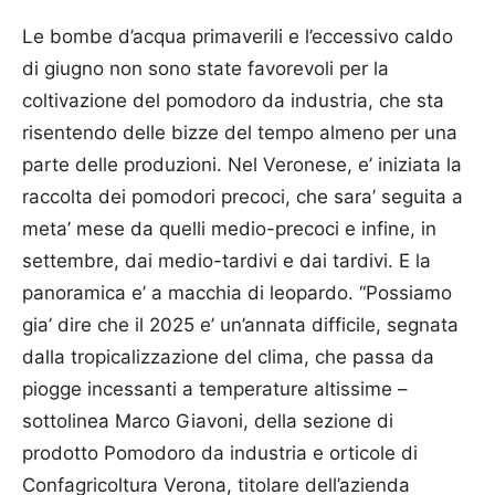
Le bombe d’acqua primaverili e l’eccessivo caldo
di giugno non sono state favorevoli per la
coltivazione del pomodoro da industria, che sta
risentendo delle bizze del tempo almeno per una
parte delle produzioni. Nel Veronese, e’ iniziata la
raccolta dei pomodori precoci, che sara’ seguita a
meta’ mese da quelli medio-precoci e infine, in
settembre, dai medio-tardivi e dai tardivi. E la
panoramica e’ a macchia di leopardo. “Possiamo
gia’ dire che il 2025 e’ un’annata difficile, segnata
dalla tropicalizzazione del clima, che passa da
piogge incessanti a temperature altissime –
sottolinea Marco Giavoni, della sezione di
prodotto Pomodoro da industria e orticole di
Confagricoltura Verona, titolare dell’azienda