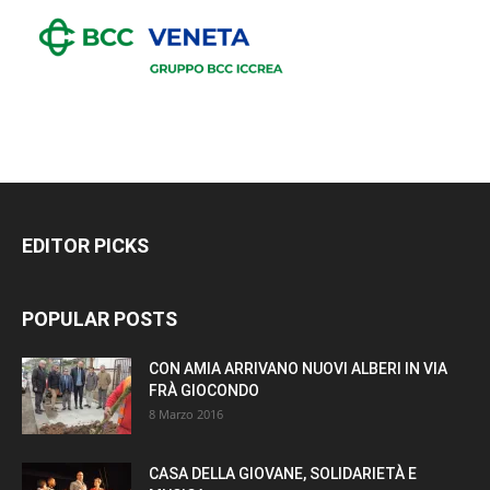
EDITOR PICKS
POPULAR POSTS
CON AMIA ARRIVANO NUOVI ALBERI IN VIA
FRÀ GIOCONDO
8 Marzo 2016
CASA DELLA GIOVANE, SOLIDARIETÀ E