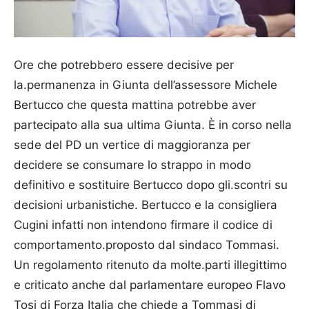
Ore che potrebbero essere decisive per
la.permanenza in Giunta dell’assessore Michele
Bertucco che questa mattina potrebbe aver
partecipato alla sua ultima Giunta. È in corso nella
sede del PD un vertice di maggioranza per
decidere se consumare lo strappo in modo
definitivo e sostituire Bertucco dopo gli.scontri su
decisioni urbanistiche. Bertucco e la consigliera
Cugini infatti non intendono firmare il codice di
comportamento.proposto dal sindaco Tommasi.
Un regolamento ritenuto da molte.parti illegittimo
e criticato anche dal parlamentare europeo Flavo
Tosi di Forza Italia che chiede a Tommasi di