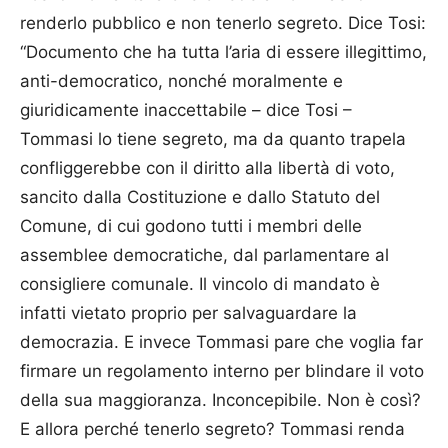
renderlo pubblico e non tenerlo segreto. Dice Tosi:
“Documento che ha tutta l’aria di essere illegittimo,
anti-democratico, nonché moralmente e
giuridicamente inaccettabile – dice Tosi –
Tommasi lo tiene segreto, ma da quanto trapela
confliggerebbe con il diritto alla libertà di voto,
sancito dalla Costituzione e dallo Statuto del
Comune, di cui godono tutti i membri delle
assemblee democratiche, dal parlamentare al
consigliere comunale. Il vincolo di mandato è
infatti vietato proprio per salvaguardare la
democrazia. E invece Tommasi pare che voglia far
firmare un regolamento interno per blindare il voto
della sua maggioranza. Inconcepibile. Non è così?
E allora perché tenerlo segreto? Tommasi renda