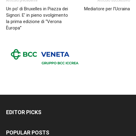
Articolo precedente
Articolo successivo
Un po’ di Bruxelles in Piazza dei
Mediatore per l’Ucraina
Signori. E’ in pieno svolgimento
la prima edizione di “Verona
Èuropa’’
EDITOR PICKS
POPULAR POSTS