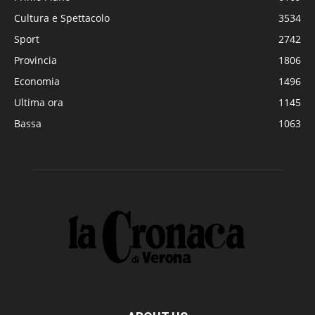
Cultura e Spettacolo
3534
Sport
2742
Provincia
1806
Economia
1496
Ultima ora
1145
Bassa
1063