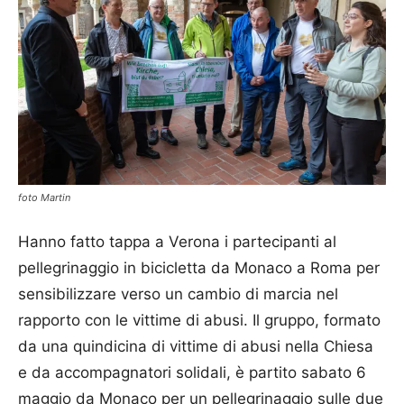
foto Martin
Hanno fatto tappa a Verona i partecipanti al
pellegrinaggio in bicicletta da Monaco a Roma per
sensibilizzare verso un cambio di marcia nel
rapporto con le vittime di abusi. Il gruppo, formato
da una quindicina di vittime di abusi nella Chiesa
e da accompagnatori solidali, è partito sabato 6
maggio da Monaco per un pellegrinaggio sulle due