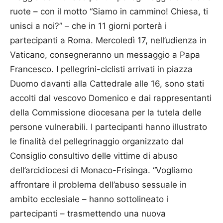
ruote – con il motto “Siamo in cammino! Chiesa, ti
unisci a noi?” – che in 11 giorni porterà i
partecipanti a Roma. Mercoledì 17, nell’udienza in
Vaticano, consegneranno un messaggio a Papa
Francesco. I pellegrini-ciclisti arrivati in piazza
Duomo davanti alla Cattedrale alle 16, sono stati
accolti dal vescovo Domenico e dai rappresentanti
della Commissione diocesana per la tutela delle
persone vulnerabili. I partecipanti hanno illustrato
le finalità del pellegrinaggio organizzato dal
Consiglio consultivo delle vittime di abuso
dell’arcidiocesi di Monaco-Frisinga. “Vogliamo
affrontare il problema dell’abuso sessuale in
ambito ecclesiale – hanno sottolineato i
partecipanti – trasmettendo una nuova