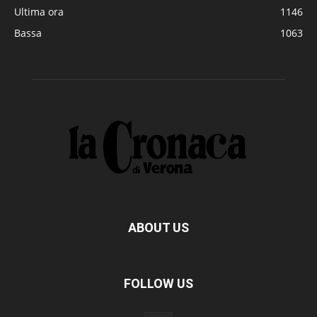
Ultima ora
1146
Bassa
1063
ABOUT US
FOLLOW US