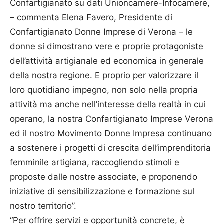
Confartigianato su dati Unioncamere-Infocamere,
– commenta Elena Favero, Presidente di
Confartigianato Donne Imprese di Verona – le
donne si dimostrano vere e proprie protagoniste
dell’attività artigianale ed economica in generale
della nostra regione. E proprio per valorizzare il
loro quotidiano impegno, non solo nella propria
attività ma anche nell’interesse della realtà in cui
operano, la nostra Confartigianato Imprese Verona
ed il nostro Movimento Donne Impresa continuano
a sostenere i progetti di crescita dell’imprenditoria
femminile artigiana, raccogliendo stimoli e
proposte dalle nostre associate, e proponendo
iniziative di sensibilizzazione e formazione sul
nostro territorio”.
“Per offrire servizi e opportunità concrete, è