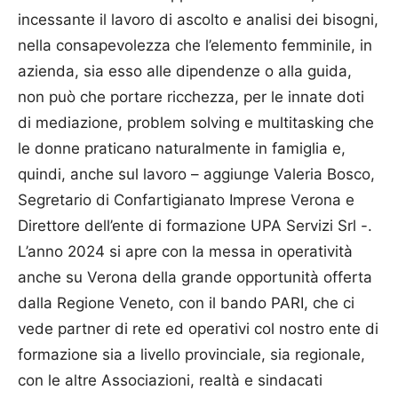
incessante il lavoro di ascolto e analisi dei bisogni,
nella consapevolezza che l’elemento femminile, in
azienda, sia esso alle dipendenze o alla guida,
non può che portare ricchezza, per le innate doti
di mediazione, problem solving e multitasking che
le donne praticano naturalmente in famiglia e,
quindi, anche sul lavoro – aggiunge Valeria Bosco,
Segretario di Confartigianato Imprese Verona e
Direttore dell’ente di formazione UPA Servizi Srl -.
L’anno 2024 si apre con la messa in operatività
anche su Verona della grande opportunità offerta
dalla Regione Veneto, con il bando PARI, che ci
vede partner di rete ed operativi col nostro ente di
formazione sia a livello provinciale, sia regionale,
con le altre Associazioni, realtà e sindacati