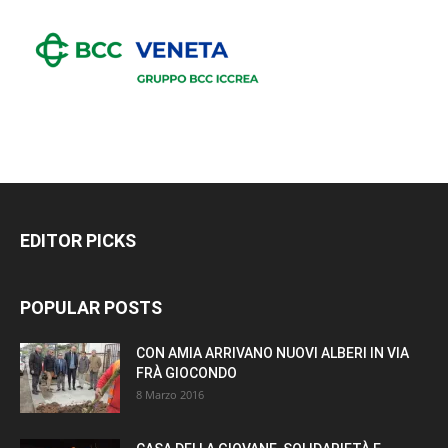
EDITOR PICKS
POPULAR POSTS
CON AMIA ARRIVANO NUOVI ALBERI IN VIA
FRÀ GIOCONDO
8 Marzo 2016