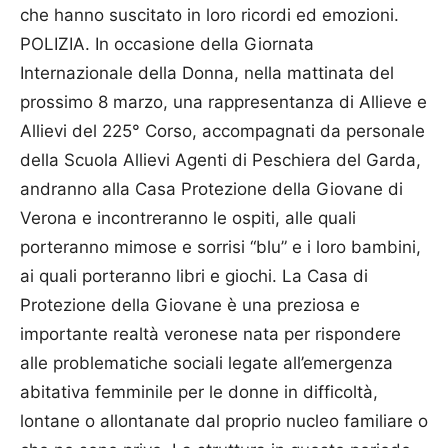
che hanno suscitato in loro ricordi ed emozioni.
POLIZIA. In occasione della Giornata
Internazionale della Donna, nella mattinata del
prossimo 8 marzo, una rappresentanza di Allieve e
Allievi del 225° Corso, accompagnati da personale
della Scuola Allievi Agenti di Peschiera del Garda,
andranno alla Casa Protezione della Giovane di
Verona e incontreranno le ospiti, alle quali
porteranno mimose e sorrisi “blu” e i loro bambini,
ai quali porteranno libri e giochi. La Casa di
Protezione della Giovane è una preziosa e
importante realtà veronese nata per rispondere
alle problematiche sociali legate all’emergenza
abitativa femminile per le donne in difficoltà,
lontane o allontanate dal proprio nucleo familiare o