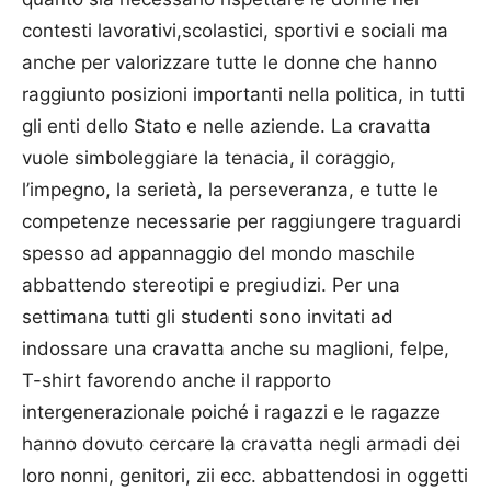
contesti lavorativi,scolastici, sportivi e sociali ma
anche per valorizzare tutte le donne che hanno
raggiunto posizioni importanti nella politica, in tutti
gli enti dello Stato e nelle aziende. La cravatta
vuole simboleggiare la tenacia, il coraggio,
l’impegno, la serietà, la perseveranza, e tutte le
competenze necessarie per raggiungere traguardi
spesso ad appannaggio del mondo maschile
abbattendo stereotipi e pregiudizi. Per una
settimana tutti gli studenti sono invitati ad
indossare una cravatta anche su maglioni, felpe,
T-shirt favorendo anche il rapporto
intergenerazionale poiché i ragazzi e le ragazze
hanno dovuto cercare la cravatta negli armadi dei
loro nonni, genitori, zii ecc. abbattendosi in oggetti