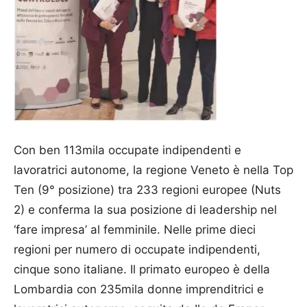
Con ben 113mila occupate indipendenti e
lavoratrici autonome, la regione Veneto è nella Top
Ten (9° posizione) tra 233 regioni europee (Nuts
2) e conferma la sua posizione di leadership nel
‘fare impresa’ al femminile. Nelle prime dieci
regioni per numero di occupate indipendenti,
cinque sono italiane. Il primato europeo è della
Lombardia con 235mila donne imprenditrici e