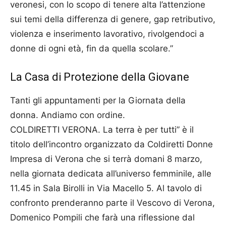
veronesi, con lo scopo di tenere alta l’attenzione
sui temi della differenza di genere, gap retributivo,
violenza e inserimento lavorativo, rivolgendoci a
donne di ogni età, fin da quella scolare.”
La Casa di Protezione della Giovane
Tanti gli appuntamenti per la Giornata della
donna. Andiamo con ordine.
COLDIRETTI VERONA. La terra è per tutti” è il
titolo dell’incontro organizzato da Coldiretti Donne
Impresa di Verona che si terrà domani 8 marzo,
nella giornata dedicata all’universo femminile, alle
11.45 in Sala Birolli in Via Macello 5. Al tavolo di
confronto prenderanno parte il Vescovo di Verona,
Domenico Pompili che farà una riflessione dal