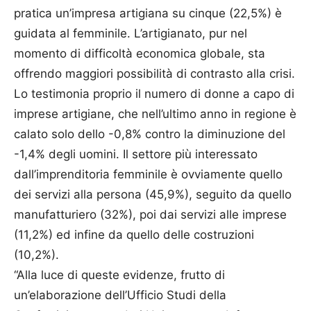
pratica un’impresa artigiana su cinque (22,5%) è
guidata al femminile. L’artigianato, pur nel
momento di difficoltà economica globale, sta
offrendo maggiori possibilità di contrasto alla crisi.
Lo testimonia proprio il numero di donne a capo di
imprese artigiane, che nell’ultimo anno in regione è
calato solo dello -0,8% contro la diminuzione del
-1,4% degli uomini. Il settore più interessato
dall’imprenditoria femminile è ovviamente quello
dei servizi alla persona (45,9%), seguito da quello
manufatturiero (32%), poi dai servizi alle imprese
(11,2%) ed infine da quello delle costruzioni
(10,2%).
“Alla luce di queste evidenze, frutto di
un’elaborazione dell’Ufficio Studi della