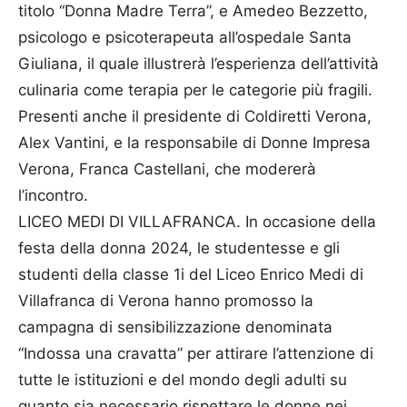
titolo “Donna Madre Terra”, e Amedeo Bezzetto,
psicologo e psicoterapeuta all’ospedale Santa
Giuliana, il quale illustrerà l’esperienza dell’attività
culinaria come terapia per le categorie più fragili.
Presenti anche il presidente di Coldiretti Verona,
Alex Vantini, e la responsabile di Donne Impresa
Verona, Franca Castellani, che modererà
l’incontro.
LICEO MEDI DI VILLAFRANCA. In occasione della
festa della donna 2024, le studentesse e gli
studenti della classe 1i del Liceo Enrico Medi di
Villafranca di Verona hanno promosso la
campagna di sensibilizzazione denominata
“Indossa una cravatta” per attirare l’attenzione di
tutte le istituzioni e del mondo degli adulti su
quanto sia necessario rispettare le donne nei