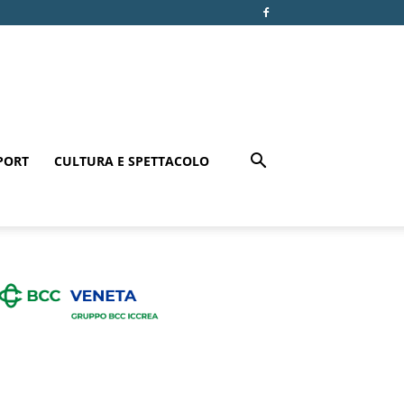
PORT
CULTURA E SPETTACOLO