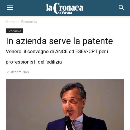
Home
Economia
Economia
In azienda serve la patente
Venerdì il convegno di ANCE ed ESEV-CPT per i
professionisti dell’edilizia
2 Ottobre 2024