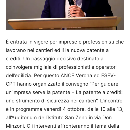
È entrata in vigore per imprese e professionisti che
lavorano nei cantieri edili la nuova patente a
crediti. Un passaggio decisivo destinato a
coinvolgere migliaia di professionisti e operatori
dell’edilizia. Per questo ANCE Verona ed ESEV-
CPT hanno organizzato il convegno “Per guidare
un’impresa serve la patente – La patente a crediti:
uno strumento di sicurezza nei cantieri”. L’incontro
è in programma venerdì 4 ottobre, dalle 10 alle 13,
all’Auditorium dell’Istituto San Zeno in via Don
Minzoni. Gli interventi affronteranno il tema della