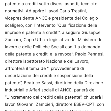
patente a crediti sotto diversi aspetti, tecnici e
normativi. Ad aprire i lavori Carlo Trestini,
vicepresidente ANCE e presidente del Collegio
scaligero, con l’intervento “Qualificazione delle
imprese e patente a crediti”, a seguire Giuseppe
Zuccaro, Capo Ufficio legislativo del Ministero del
lavoro e delle Politiche Sociali con “La domanda
della patente a crediti e la revoca”. Paolo Pennesi,
direttore Ispettorato Nazionale del Lavoro,
affronterà il tema de “I provvedimenti di
decurtazione dei crediti e sospensione della
patente”, Beatrice Sassi, direttrice della Direzione
Industriali e Affari sociali di ANCE, parlerà de
“L’incremento dei crediti della patente”, chiuderà i
lavori Giovanni Zampieri, direttore ESEV-CPT, con