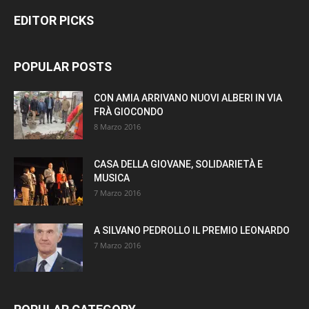
EDITOR PICKS
POPULAR POSTS
CON AMIA ARRIVANO NUOVI ALBERI IN VIA
FRÀ GIOCONDO
8 Marzo 2016
CASA DELLA GIOVANE, SOLIDARIETÀ E
MUSICA
7 Marzo 2016
A SILVANO PEDROLLO IL PREMIO LEONARDO
7 Marzo 2016