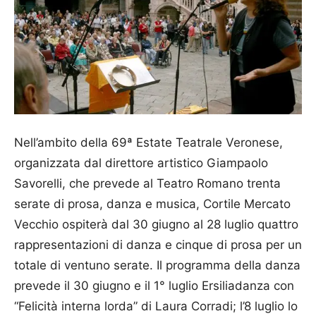
Nell’ambito della 69ª Estate Teatrale Veronese,
organizzata dal direttore artistico Giampao­lo
Savorelli, che prevede al Teatro Romano trenta
serate di prosa, danza e musica, Cortile Mercato
Vecchio ospiterà dal 30 giugno al 28 luglio quattro
rappresentazioni di danza e cinque di prosa per un
totale di ventuno serate. Il programma della danza
prevede il 30 giugno e il 1° luglio Ersiliadanza con
“Felicità interna lorda” di Laura Corradi; l’8 luglio lo