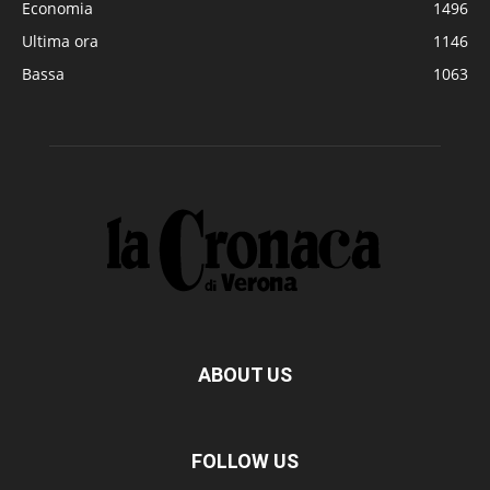
Economia
1496
Ultima ora
1146
Bassa
1063
ABOUT US
FOLLOW US