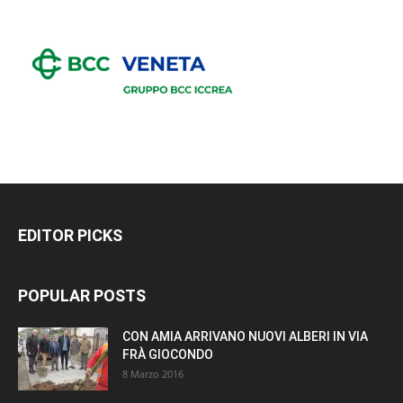
EDITOR PICKS
POPULAR POSTS
CON AMIA ARRIVANO NUOVI ALBERI IN VIA
FRÀ GIOCONDO
8 Marzo 2016