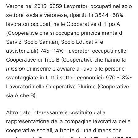
Verona nel 2015: 5359 Lavoratori occupati nel solo
settore sociale veronese, ripartiti in 3644 -68%-
lavoratori occupati nelle Cooperative di Tipo A
(Cooperative che si occupano principalmente di
Servizi Socio Sanitari, Socio Educativi e
assistenziali) 745 -14%- lavoratori occupati nelle
Cooperative di Tipo B (Cooperative che hanno la
mission
di inserire e avviare al lavoro le persone
svantaggiate in tutti i settori economici) 970 -18%-
Lavoratori nelle Cooperative Plurime (Cooperative
sia A che B).
Altro dato interessante è costituito dalla
rappresentazione della compagine lavorativa delle
cooperative sociali, a fronte di una dimensione