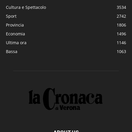
Cultura e Spettacolo
3534
Sport
2742
Provincia
1806
Economia
1496
Ultima ora
1146
Bassa
1063