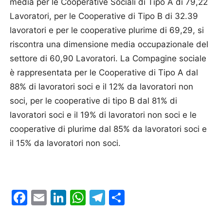
media per le Cooperative Sociali di Tipo A di 79,22
Lavoratori, per le Cooperative di Tipo B di 32.39
lavoratori e per le cooperative plurime di 69,29, si
riscontra una dimensione media occupazionale del
settore di 60,90 Lavoratori. La Compagine sociale
è rappresentata per le Cooperative di Tipo A dal
88% di lavoratori soci e il 12% da lavoratori non
soci, per le cooperative di tipo B dal 81% di
lavoratori soci e il 19% di lavoratori non soci e le
cooperative di plurime dal 85% da lavoratori soci e
il 15% da lavoratori non soci.
Facebook
Email
LinkedIn
WhatsApp
Telegram
Condividi