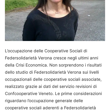
L’occupazione delle Cooperative Sociali di
Federsolidarietà Verona cresce negli ultimi anni
della Crisi Economica. Non sorprendono i risultati
dello studio di Federsolidarietà Verona sui livelli
occupazionali delle cooperative sociali associate,
realizzato grazie ai dati del servizio revisioni di
Confcooperative Veneto. Le prime considerazioni
riguardano l’occupazione generale delle
cooperative sociali aderenti a Federsolidarietà