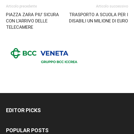
Articolo precedente
Articolo successivo
PIAZZA ZARA PIU’ SICURA
TRASPORTO A SCUOLA PER I
CON L’ARRIVO DELLE
DISABILI UN MILIONE DI EURO
TELECAMERE
EDITOR PICKS
POPULAR POSTS