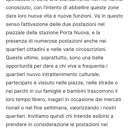
conosciuto, con l’intento
di
abbellire queste zone
dare loro nuova vita e nuove funzioni. Va in questo
senso l’attivazione delle due postazioni nel
piazzale della stazione Porta Nuova, e la
presenza
di
numerose postazioni anche nei
quartieri cittadini e nelle varie circoscrizioni.
Queste ultime, soprattutto, sono una bella
opportunità per dare a chi vive e frequenta i
quartieri nuovo intrattenimento culturale,
partecipato e vissuto nelle piazze, nelle strade o
nei parchi in cui famiglie e bambini trascorrono il
loro tempo libero, magari in occasione dei mercati
rionali o nel fine settimana, valorizzando i nostri
quartieri. Invitiamo quindi chi intende esibirsi a
prendere in considerazione le postazioni nei