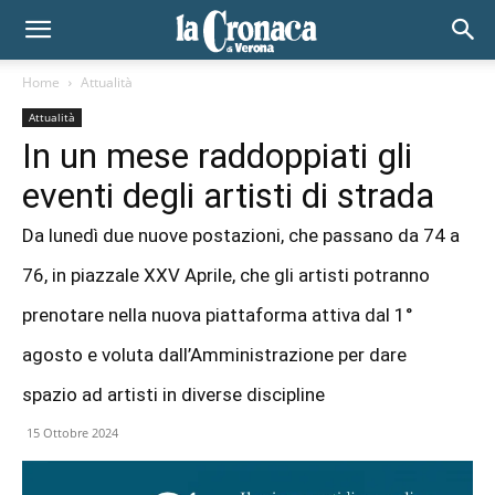
Home
Attualità
Attualità
In un mese raddoppiati gli
eventi degli artisti di strada
Da lunedì due nuove postazioni, che passano da 74 a
76, in piazzale XXV Aprile, che gli artisti potranno
prenotare nella nuova piattaforma attiva dal 1°
agosto e voluta dall’Amministrazione per dare
spazio ad artisti in diverse discipline
15 Ottobre 2024