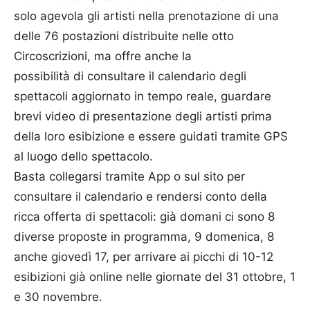
solo agevola gli
artisti
nella prenotazione
di
una
delle 76 postazioni distribuite nelle otto
Circoscrizioni, ma offre anche la
possibilità
di
consultare il calendario degli
spettacoli aggiornato in tempo reale, guardare
brevi video
di
presentazione degli
artisti
prima
della loro esibizione e essere guidati tramite GPS
al luogo dello spettacolo.
Basta collegarsi tramite App o sul sito per
consultare il calendario e rendersi conto della
ricca offerta
di
spettacoli: già domani ci sono 8
diverse proposte in programma, 9 domenica, 8
anche giovedì 17, per arrivare ai picchi
di
10-12
esibizioni già online nelle giornate del 31 ottobre, 1
e 30 novembre.