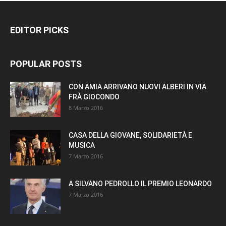
EDITOR PICKS
POPULAR POSTS
CON AMIA ARRIVANO NUOVI ALBERI IN VIA
FRÀ GIOCONDO
8 Marzo 2016
CASA DELLA GIOVANE, SOLIDARIETÀ E
MUSICA
7 Marzo 2016
A SILVANO PEDROLLO IL PREMIO LEONARDO
7 Marzo 2016