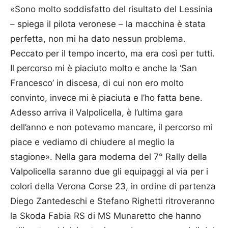
«Sono molto soddisfatto del risultato del Lessinia
– spiega il pilota veronese – la macchina è stata
perfetta, non mi ha dato nessun problema.
Peccato per il tempo incerto, ma era così per tutti.
Il percorso mi è piaciuto molto e anche la ‘San
Francesco’ in discesa, di cui non ero molto
convinto, invece mi è piaciuta e l’ho fatta bene.
Adesso arriva il Valpolicella, è l’ultima gara
dell’anno e non potevamo mancare, il percorso mi
piace e vediamo di chiudere al meglio la
stagione». Nella gara moderna del 7° Rally della
Valpolicella saranno due gli equipaggi al via per i
colori della Verona Corse 23, in ordine di partenza
Diego Zantedeschi e Stefano Righetti ritroveranno
la Skoda Fabia RS di MS Munaretto che hanno