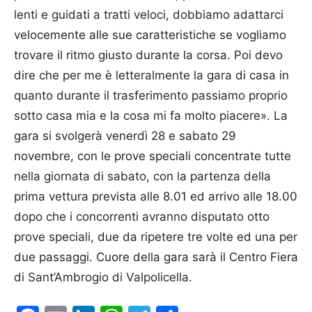
lenti e guidati a tratti veloci, dobbiamo adattarci
velocemente alle sue caratteristiche se vogliamo
trovare il ritmo giusto durante la corsa. Poi devo
dire che per me è letteralmente la gara di casa in
quanto durante il trasferimento passiamo proprio
sotto casa mia e la cosa mi fa molto piacere». La
gara si svolgerà venerdì 28 e sabato 29
novembre, con le prove speciali concentrate tutte
nella giornata di sabato, con la partenza della
prima vettura prevista alle 8.01 ed arrivo alle 18.00
dopo che i concorrenti avranno disputato otto
prove speciali, due da ripetere tre volte ed una per
due passaggi. Cuore della gara sarà il Centro Fiera
di Sant’Ambrogio di Valpolicella.