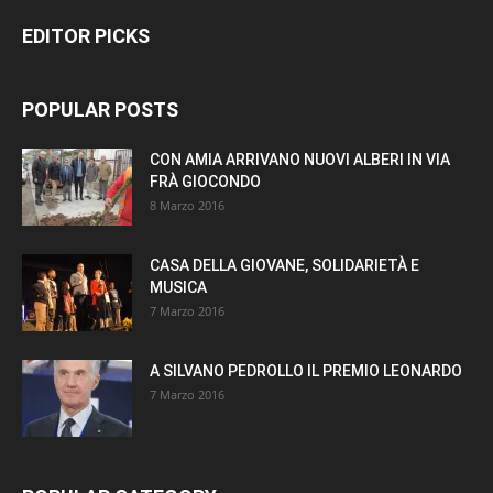
EDITOR PICKS
POPULAR POSTS
CON AMIA ARRIVANO NUOVI ALBERI IN VIA
FRÀ GIOCONDO
8 Marzo 2016
CASA DELLA GIOVANE, SOLIDARIETÀ E
MUSICA
7 Marzo 2016
A SILVANO PEDROLLO IL PREMIO LEONARDO
7 Marzo 2016