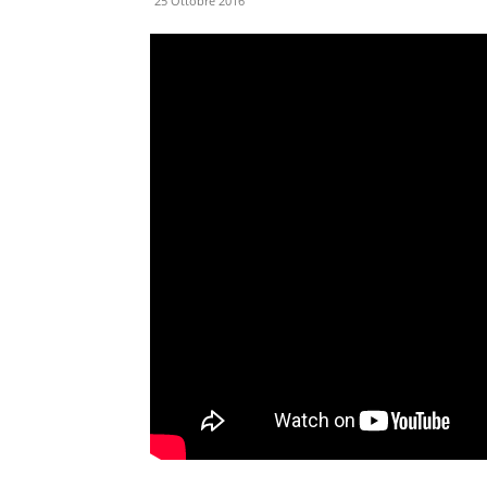
25 Ottobre 2016