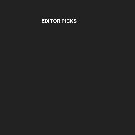
EDITOR PICKS