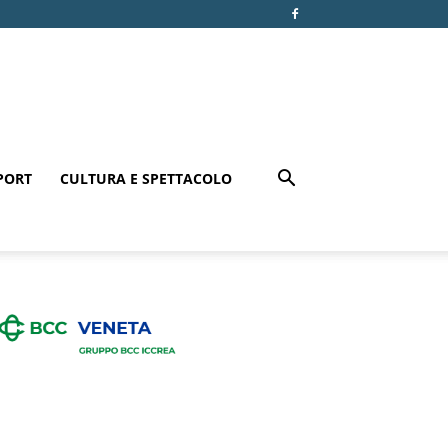
PORT
CULTURA E SPETTACOLO