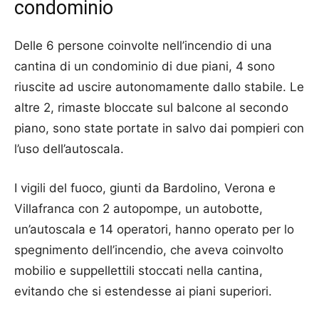
condominio
Delle 6 persone coinvolte nell’incendio di una
cantina di un condominio di due piani, 4 sono
riuscite ad uscire autonomamente dallo stabile. Le
altre 2, rimaste bloccate sul balcone al secondo
piano, sono state portate in salvo dai pompieri con
l’uso dell’autoscala.
I vigili del fuoco, giunti da Bardolino, Verona e
Villafranca con 2 autopompe, un autobotte,
un’autoscala e 14 operatori, hanno operato per lo
spegnimento dell’incendio, che aveva coinvolto
mobilio e suppellettili stoccati nella cantina,
evitando che si estendesse ai piani superiori.