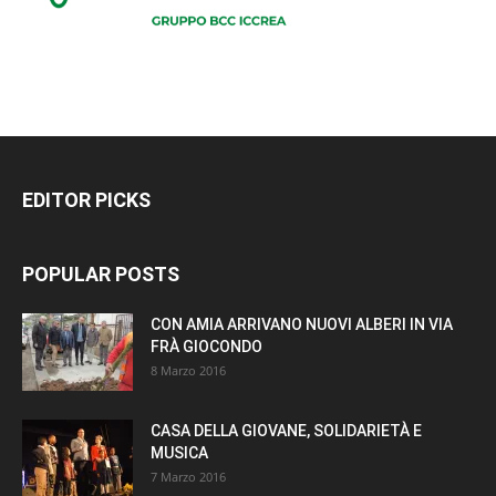
EDITOR PICKS
POPULAR POSTS
CON AMIA ARRIVANO NUOVI ALBERI IN VIA
FRÀ GIOCONDO
8 Marzo 2016
CASA DELLA GIOVANE, SOLIDARIETÀ E
MUSICA
7 Marzo 2016