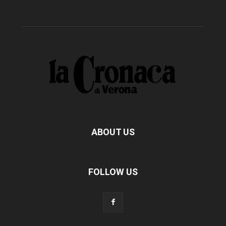
ABOUT US
FOLLOW US