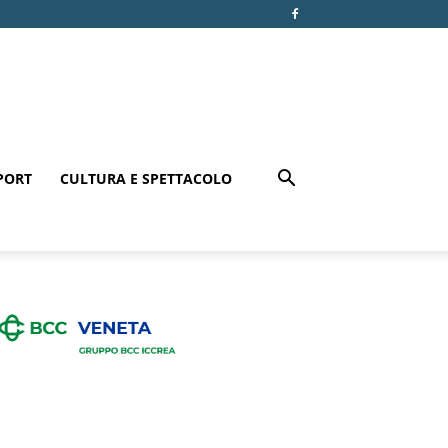
PORT
CULTURA E SPETTACOLO