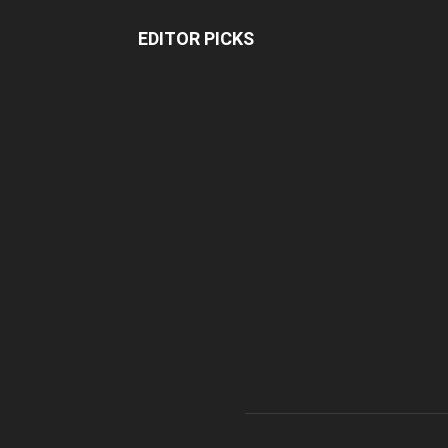
EDITOR PICKS