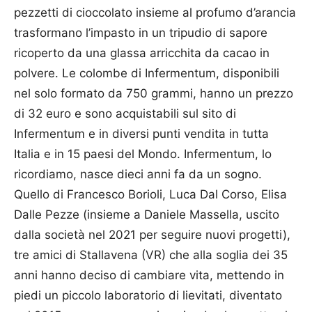
pezzetti di cioccolato insieme al profumo d’arancia
trasformano l’impasto in un tripudio di sapore
ricoperto da una glassa arricchita da cacao in
polvere. Le colombe di Infermentum, disponibili
nel solo formato da 750 grammi, hanno un prezzo
di 32 euro e sono acquistabili sul sito di
Infermentum e in diversi punti vendita in tutta
Italia e in 15 paesi del Mondo. Infermentum, lo
ricordiamo, nasce dieci anni fa da un sogno.
Quello di Francesco Borioli, Luca Dal Corso, Elisa
Dalle Pezze (insieme a Daniele Massella, uscito
dalla società nel 2021 per seguire nuovi progetti),
tre amici di Stallavena (VR) che alla soglia dei 35
anni hanno deciso di cambiare vita, mettendo in
piedi un piccolo laboratorio di lievitati, diventato