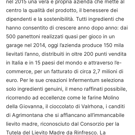
nel 2015 una vera e propria azienda che mette al
centro la qualità del prodotto, il benessere dei
dipendenti e la sostenibilità. Tutti ingredienti che
hanno consentito di crescere anno dopo anno: dai
500 panettoni realizzati quasi per gioco in un
garage nel 2014, oggi l’azienda produce 150 mila
lievitati l’anno, distribuiti in oltre 200 punti vendita
in Italia e in 15 paesi del mondo e attraverso l’e-
commerce, per un fatturato di circa 2,7 milioni di
euro. Per le sue creazioni Infermentum seleziona
solo ingredienti genuini, il meno raffinati possibile,
ricorrendo ad eccellenze come le farine Molino
della Giovanna, il cioccolato di Valrhona, i canditi
di Agrimontana che si affiancano all’immancabile
lievito madre, riconosciuto dal Consorzio per la
Tutela del Lievito Madre da Rinfresco. La