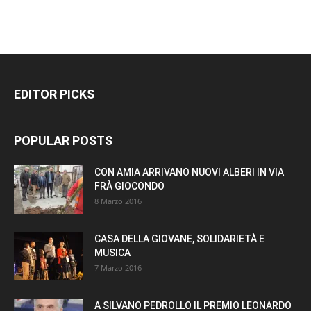
EDITOR PICKS
POPULAR POSTS
CON AMIA ARRIVANO NUOVI ALBERI IN VIA
FRÀ GIOCONDO
8 Marzo 2016
CASA DELLA GIOVANE, SOLIDARIETÀ E
MUSICA
7 Marzo 2016
A SILVANO PEDROLLO IL PREMIO LEONARDO