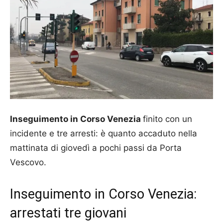
Inseguimento in Corso Venezia
finito con un
incidente e tre arresti: è quanto accaduto nella
mattinata di giovedì a pochi passi da Porta
Vescovo.
Inseguimento in Corso Venezia:
arrestati tre giovani