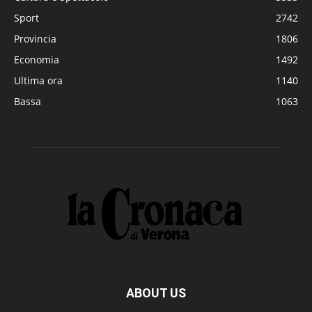
Sport
2742
Provincia
1806
Economia
1492
Ultima ora
1140
Bassa
1063
ABOUT US