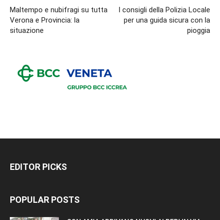
Maltempo e nubifragi su tutta
I consigli della Polizia Locale
Verona e Provincia: la
per una guida sicura con la
situazione
pioggia
EDITOR PICKS
POPULAR POSTS