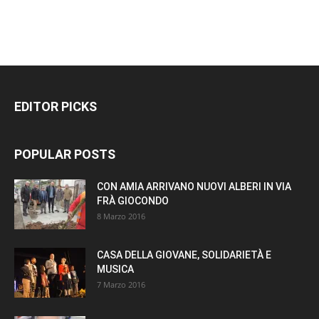
EDITOR PICKS
POPULAR POSTS
CON AMIA ARRIVANO NUOVI ALBERI IN VIA
FRÀ GIOCONDO
8 Marzo 2016
CASA DELLA GIOVANE, SOLIDARIETÀ E
MUSICA
7 Marzo 2016