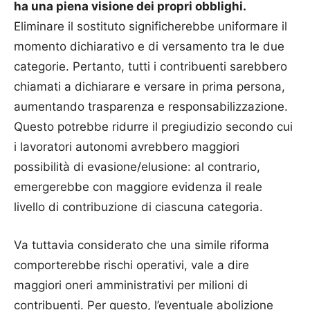
ha una piena visione dei propri obblighi.
Eliminare il sostituto significherebbe uniformare il
momento dichiarativo e di versamento tra le due
categorie. Pertanto, tutti i contribuenti sarebbero
chiamati a dichiarare e versare in prima persona,
aumentando trasparenza e responsabilizzazione.
Questo potrebbe ridurre il pregiudizio secondo cui
i lavoratori autonomi avrebbero maggiori
possibilità di evasione/elusione: al contrario,
emergerebbe con maggiore evidenza il reale
livello di contribuzione di ciascuna categoria.
Va tuttavia considerato che una simile riforma
comporterebbe rischi operativi, vale a dire
maggiori oneri amministrativi per milioni di
contribuenti. Per questo, l’eventuale abolizione