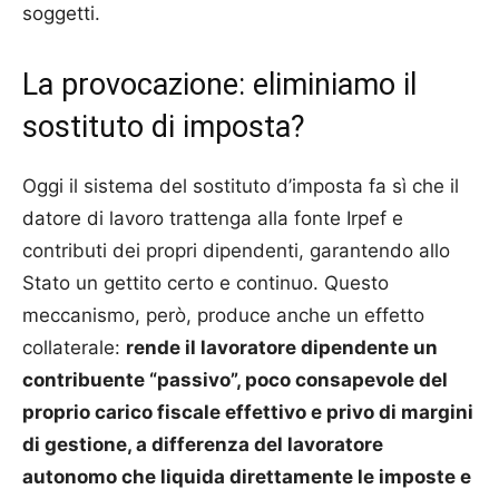
soggetti.
La provocazione: eliminiamo il
sostituto di imposta?
Oggi il sistema del sostituto d’imposta fa sì che il
datore di lavoro trattenga alla fonte Irpef e
contributi dei propri dipendenti, garantendo allo
Stato un gettito certo e continuo. Questo
meccanismo, però, produce anche un effetto
collaterale:
rende il lavoratore dipendente un
contribuente “passivo”, poco consapevole del
proprio carico fiscale effettivo e privo di margini
di gestione, a differenza del lavoratore
autonomo che liquida direttamente le imposte e