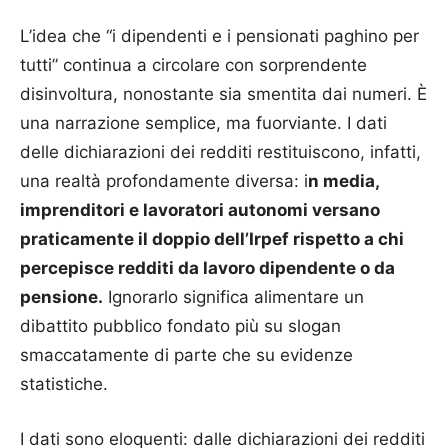
L’idea che “i dipendenti e i pensionati paghino per
tutti” continua a circolare con sorprendente
disinvoltura, nonostante sia smentita dai numeri. È
una narrazione semplice, ma fuorviante. I dati
delle dichiarazioni dei redditi restituiscono, infatti,
una realtà profondamente diversa: i
n media,
imprenditori e lavoratori autonomi versano
praticamente il doppio dell’Irpef rispetto a chi
percepisce redditi da lavoro dipendente o da
pensione.
Ignorarlo significa alimentare un
dibattito pubblico fondato più su slogan
smaccatamente di parte che su evidenze
statistiche.
I dati sono eloquenti: dalle dichiarazioni dei redditi