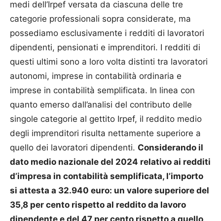
medi dell’Irpef versata da ciascuna delle tre
categorie professionali sopra considerate, ma
possediamo esclusivamente i redditi di lavoratori
dipendenti, pensionati e imprenditori. I redditi di
questi ultimi sono a loro volta distinti tra lavoratori
autonomi, imprese in contabilità ordinaria e
imprese in contabilità semplificata. In linea con
quanto emerso dall’analisi del contributo delle
singole categorie al gettito Irpef, il reddito medio
degli imprenditori risulta nettamente superiore a
quello dei lavoratori dipendenti.
Considerando il
dato medio nazionale del 2024 relativo ai redditi
d’impresa in contabilità semplificata, l’importo
si attesta a 32.940 euro: un valore superiore del
35,8 per cento rispetto al reddito da lavoro
dipendente e del 47 per cento rispetto a quello