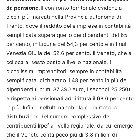
da pensione.
Il confronto territoriale evidenzia i
picchi più marcati nella Provincia autonoma di
Trento, dove il reddito delle imprese in contabilità
semplificata supera quello dei dipendenti del 65
per cento, in Liguria del 54,3 per cento e in Friuli
Venezia Giulia del 52,6 per cento. Il Veneto, che si
colloca al sesto posto a livello nazionale, i
piccolissimi imprenditori, sempre in contabilità
semplificata, dichiarano il 48 per cento in più dei
dipendenti (i primi 37.390 euro, i secondi 25.250)
e rispetto ai pensionati addirittura il 68,6 per cento
in più. Infine, nell’ultima tabella è riportata la
distribuzione del numero complessivo dei
contribuenti Irpef a livello regionale, da cui emerge
che il Veneto conta poco più di 3,8 milioni di