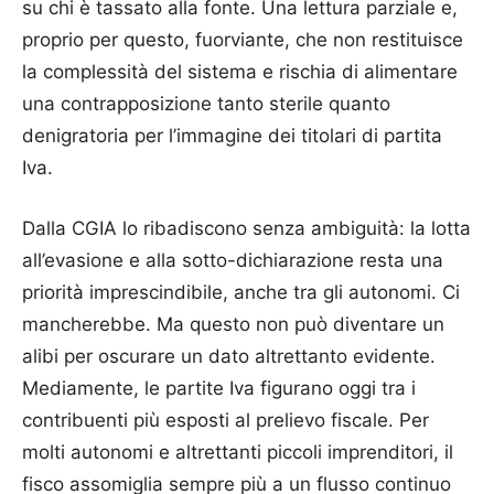
su chi è tassato alla fonte. Una lettura parziale e,
proprio per questo, fuorviante, che non restituisce
la complessità del sistema e rischia di alimentare
una contrapposizione tanto sterile quanto
denigratoria per l’immagine dei titolari di partita
Iva.
Dalla CGIA lo ribadiscono senza ambiguità: la lotta
all’evasione e alla sotto-dichiarazione resta una
priorità imprescindibile, anche tra gli autonomi. Ci
mancherebbe. Ma questo non può diventare un
alibi per oscurare un dato altrettanto evidente.
Mediamente, le partite Iva figurano oggi tra i
contribuenti più esposti al prelievo fiscale. Per
molti autonomi e altrettanti piccoli imprenditori, il
fisco assomiglia sempre più a un flusso continuo