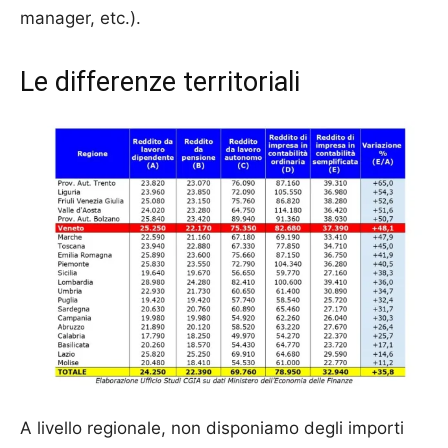
manager, etc.).
Le differenze territoriali
A livello regionale, non disponiamo degli importi