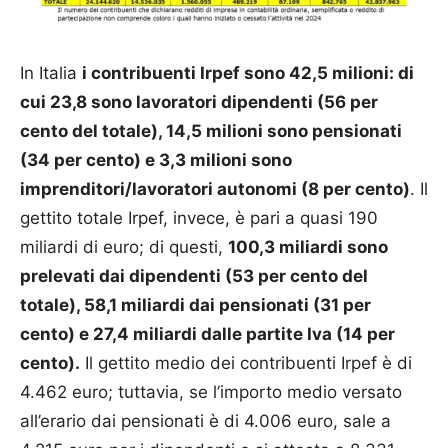
In Italia
i contribuenti Irpef sono 42,5 milioni: di
cui 23,8 sono lavoratori dipendenti (56 per
cento del totale), 14,5 milioni sono pensionati
(34 per cento) e 3,3 milioni sono
imprenditori/lavoratori autonomi (8 per cento)
. Il
gettito totale Irpef, invece, è pari a quasi 190
miliardi di euro; di questi,
100,3 miliardi sono
prelevati dai dipendenti (53 per cento del
totale), 58,1 miliardi dai pensionati (31 per
cento) e 27,4 miliardi dalle partite Iva (14 per
cento).
Il gettito medio dei contribuenti Irpef è di
4.462 euro; tuttavia, se l’importo medio versato
all’erario dai pensionati è di 4.006 euro, sale a