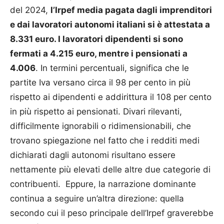
del 2024,
l’Irpef media pagata dagli imprenditori
e dai lavoratori autonomi italiani si è attestata a
8.331 euro. I lavoratori dipendenti si sono
fermati a 4.215 euro, mentre i pensionati a
4.006
. In termini percentuali, significa che le
partite Iva versano circa il 98 per cento in più
rispetto ai dipendenti e addirittura il 108 per cento
in più rispetto ai pensionati. Divari rilevanti,
difficilmente ignorabili o ridimensionabili, che
trovano spiegazione nel fatto che i redditi medi
dichiarati dagli autonomi risultano essere
nettamente più elevati delle altre due categorie di
contribuenti. Eppure, la narrazione dominante
continua a seguire un’altra direzione: quella
secondo cui il peso principale dell’Irpef graverebbe