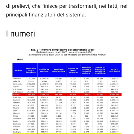
di prelievi, che finisce per trasformarli, nei fatti, nei
principali finanziatori del sistema.
I numeri