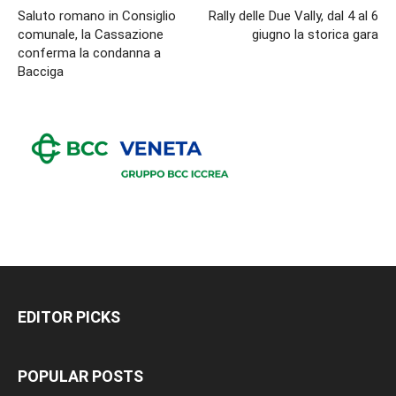
Saluto romano in Consiglio
Rally delle Due Vally, dal 4 al 6
comunale, la Cassazione
giugno la storica gara
conferma la condanna a
Bacciga
EDITOR PICKS
POPULAR POSTS