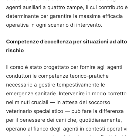
agenti ausiliari a quattro zampe, il cui contributo è
determinante per garantire la massima efficacia
operativa in ogni scenario di intervento.
Competenze d’eccellenza per situazioni ad alto
rischio
​Il corso è stato progettato per fornire agli agenti
conduttori le competenze teorico-pratiche
necessarie a gestire tempestivamente le
emergenze sanitarie. Intervenire in modo corretto
nei minuti cruciali — in attesa del soccorso
veterinario specialistico — può fare la differenza
per il benessere dei cani che, quotidianamente,
operano al fianco degli agenti in contesti operativi