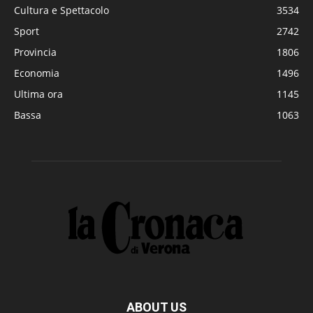
Cultura e Spettacolo
3534
Sport
2742
Provincia
1806
Economia
1496
Ultima ora
1145
Bassa
1063
ABOUT US