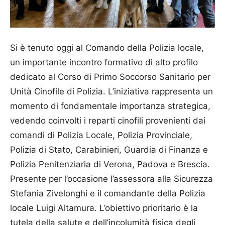
Si è tenuto oggi al Comando della Polizia locale,
un importante incontro formativo di alto profilo
dedicato al Corso di Primo Soccorso Sanitario per
Unità Cinofile di Polizia. ​L’iniziativa rappresenta un
momento di fondamentale importanza strategica,
vedendo coinvolti i reparti cinofili provenienti dai
comandi di Polizia Locale, Polizia Provinciale,
Polizia di Stato, Carabinieri, Guardia di Finanza e
Polizia Penitenziaria di Verona, Padova e Brescia.
Presente per l’occasione l’assessora alla Sicurezza
Stefania Zivelonghi e il comandante della Polizia
locale Luigi Altamura. L’obiettivo prioritario è la
tutela della salute e dell’incolumità fisica degli