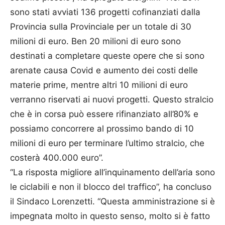
sono stati avviati 136 progetti cofinanziati dalla
Provincia sulla Provinciale per un totale di 30
milioni di euro. Ben 20 milioni di euro sono
destinati a completare queste opere che si sono
arenate causa Covid e aumento dei costi delle
materie prime, mentre altri 10 milioni di euro
verranno riservati ai nuovi progetti. Questo stralcio
che è in corsa può essere rifinanziato all’80% e
possiamo concorrere al prossimo bando di 10
milioni di euro per terminare l’ultimo stralcio, che
costerà 400.000 euro”.
“La risposta migliore all’inquinamento dell’aria sono
le ciclabili e non il blocco del traffico”, ha concluso
il Sindaco Lorenzetti. “Questa amministrazione si è
impegnata molto in questo senso, molto si è fatto