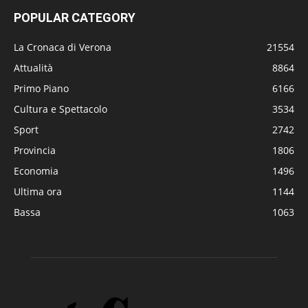
POPULAR CATEGORY
La Cronaca di Verona
21554
Attualità
8864
Primo Piano
6166
Cultura e Spettacolo
3534
Sport
2742
Provincia
1806
Economia
1496
Ultima ora
1144
Bassa
1063