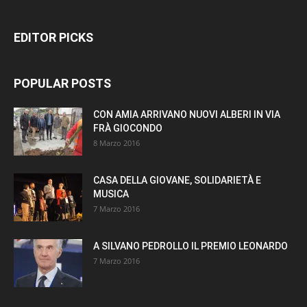
EDITOR PICKS
POPULAR POSTS
CON AMIA ARRIVANO NUOVI ALBERI IN VIA
FRÀ GIOCONDO
8 Marzo 2016
CASA DELLA GIOVANE, SOLIDARIETÀ E
MUSICA
7 Marzo 2016
A SILVANO PEDROLLO IL PREMIO LEONARDO
7 Marzo 2016