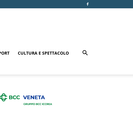
PORT
CULTURA E SPETTACOLO