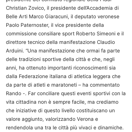
Christian Zovico, il presidente dell’Accademia di
Belle Arti Marco Giaracuni, il deputato veronese
Paolo Paternoster, il vice presidente della
commissione consiliare sport Roberto Simeoni e il
direttore tecnico della manifestazione Claudio
Arduini. “Una manifestazione che ormai fa parte
delle tradizioni sportive della città e che, negli
anni, ha ottenuto importanti riconoscimenti sia
dalla Federazione italiana di atletica leggera che
da parte di atleti e maratoneti – ha commentato
Rando -. Far conciliare questi eventi sportivi con la
vita cittadina non è sempre facile, ma crediamo
che iniziative di questo livello costituiscano un
valore aggiunto, valorizzando Verona e
rendendola una tra le città più vivaci e dinamiche.