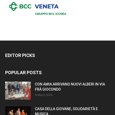
EDITOR PICKS
POPULAR POSTS
CON AMIA ARRIVANO NUOVI ALBERI IN VIA
FRÀ GIOCONDO
8 Marzo 2016
CASA DELLA GIOVANE, SOLIDARIETÀ E
MUSICA