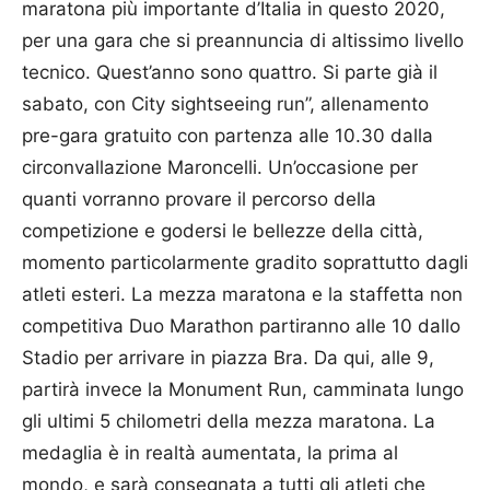
maratona più importante d’Italia in questo 2020,
per una gara che si preannuncia di altissimo livello
tecnico. Quest’anno sono quattro. Si parte già il
sabato, con City sightseeing run”, allenamento
pre-gara gratuito con partenza alle 10.30 dalla
circonvallazione Maroncelli. Un’occasione per
quanti vorranno provare il percorso della
competizione e godersi le bellezze della città,
momento particolarmente gradito soprattutto dagli
atleti esteri. La mezza maratona e la staffetta non
competitiva Duo Marathon partiranno alle 10 dallo
Stadio per arrivare in piazza Bra. Da qui, alle 9,
partirà invece la Monument Run, camminata lungo
gli ultimi 5 chilometri della mezza maratona. La
medaglia è in realtà aumentata, la prima al
mondo, e sarà consegnata a tutti gli atleti che