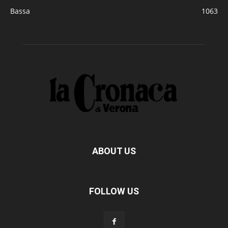
Bassa
1063
ABOUT US
FOLLOW US