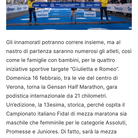
Gli innamorati potranno correre insieme, ma al
nastro di partenza saranno numerosi gli atleti, così
come le famiglie con bambini, per le quattro
iniziative sportive targate “Giulietta e Romeo”.
Domenica 16 febbraio, tra le vie del centro di
Verona, torna la Gensan Half Marathon, gara
podistica internazionale da 21 chilometri.
Un’edizione, la 13esima, storica, perché ospita il
Campionato italiano Fidal di mezza maratona sia
maschile che femminile per le categorie Assoluti,
Promesse e Juniores. Di fatto, sarà la mezza