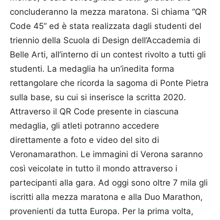
concluderanno la mezza maratona. Si chiama “QR
Code 45” ed è stata realizzata dagli studenti del
triennio della Scuola di Design dell’Accademia di
Belle Arti, all’interno di un contest rivolto a tutti gli
studenti. La medaglia ha un’inedita forma
rettangolare che ricorda la sagoma di Ponte Pietra
sulla base, su cui si inserisce la scritta 2020.
Attraverso il QR Code presente in ciascuna
medaglia, gli atleti potranno accedere
direttamente a foto e video del sito di
Veronamarathon. Le immagini di Verona saranno
così veicolate in tutto il mondo attraverso i
partecipanti alla gara. Ad oggi sono oltre 7 mila gli
iscritti alla mezza maratona e alla Duo Marathon,
provenienti da tutta Europa. Per la prima volta,