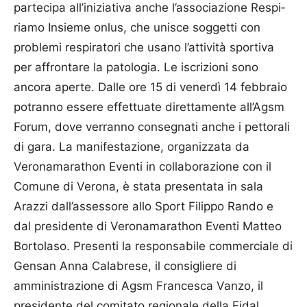
partecipa all’iniziativa anche l’associazione Respi­
riamo Insieme onlus, che unisce soggetti con
problemi respiratori che usano l’attività sportiva
per affrontare la patologia. Le iscrizioni sono
ancora aperte. Dalle ore 15 di venerdì 14 febbraio
potranno essere effettuate direttamente all’Agsm
Forum, dove verranno consegnati anche i pettorali
di gara. La manifestazione, organizzata da
Veronamarathon Eventi in collaborazione con il
Comune di Verona, è stata presentata in sala
Arazzi dall’assessore allo Sport Filippo Rando e
dal presidente di Veronamarathon Eventi Matteo
Bortolaso. Presenti la responsabile commerciale di
Gensan Anna Calabrese, il consigliere di
amministrazione di Agsm Francesca Vanzo, il
presidente del comitato regionale della Fidal