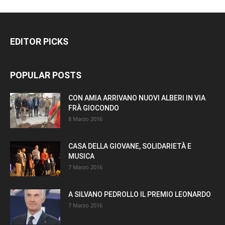
EDITOR PICKS
POPULAR POSTS
CON AMIA ARRIVANO NUOVI ALBERI IN VIA
FRÀ GIOCONDO
8 Marzo 2016
CASA DELLA GIOVANE, SOLIDARIETÀ E
MUSICA
7 Marzo 2016
A SILVANO PEDROLLO IL PREMIO LEONARDO
7 Marzo 2016