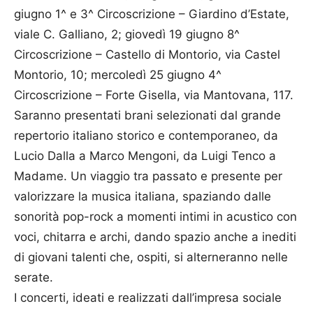
giugno 1^ e 3^ Circoscrizione – Giardino d’Estate,
viale C. Galliano, 2; giovedì 19 giugno 8^
Circoscrizione – Castello di Montorio, via Castel
Montorio, 10; mercoledì 25 giugno 4^
Circoscrizione – Forte Gisella, via Mantovana, 117.
Saranno presentati brani selezionati dal grande
repertorio italiano storico e contemporaneo, da
Lucio Dalla a Marco Mengoni, da Luigi Tenco a
Madame. Un viaggio tra passato e presente per
valorizzare la musica italiana, spaziando dalle
sonorità pop-rock a momenti intimi in acustico con
voci, chitarra e archi, dando spazio anche a inediti
di giovani talenti che, ospiti, si alterneranno nelle
serate.
I concerti, ideati e realizzati dall’impresa sociale