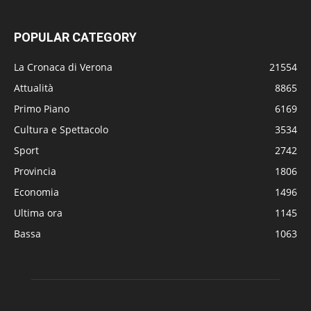
POPULAR CATEGORY
La Cronaca di Verona
21554
Attualità
8865
Primo Piano
6169
Cultura e Spettacolo
3534
Sport
2742
Provincia
1806
Economia
1496
Ultima ora
1145
Bassa
1063