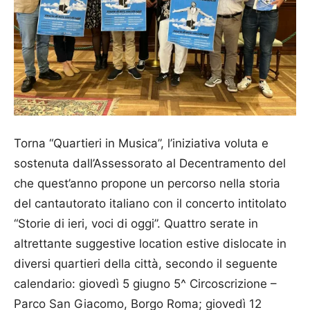
Torna “Quartieri in Musica”, l’iniziativa voluta e
sostenuta dall’Assessorato al Decentramento del
che quest’anno propone un percorso nella storia
del cantautorato italiano con il concerto intitolato
“Storie di ieri, voci di oggi”. Quattro serate in
altrettante suggestive location estive dislocate in
diversi quartieri della città, secondo il seguente
calendario: giovedì 5 giugno 5^ Circoscrizione –
Parco San Giacomo, Borgo Roma; giovedì 12