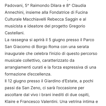
Padovani, 5^ Raimondo Dilara e 8^ Claudia
Annechini, insieme alla Fondatrice di Fucina
Culturale Macchiavelli Rebecca Saggin e al
musicista e ideatore del progetto Gregorio
Castellani.
La rassegna si aprirà il 5 giugno presso il Parco
San Giacomo di Borgo Roma con una serata
inaugurale che celebra l’inizio di questo percorso
musicale collettivo, caratterizzato da
arrangiamenti curati e la forza espressiva di una
formazione d’eccellenza.
Il 12 giugno presso il Giardino d’Estate, a pochi
passi da San Zeno, ci sarà l’occasione per
ascoltare dal vivo i brani inediti di due ospiti,
Klaire e Francesco Valentini. Una vetrina intima e