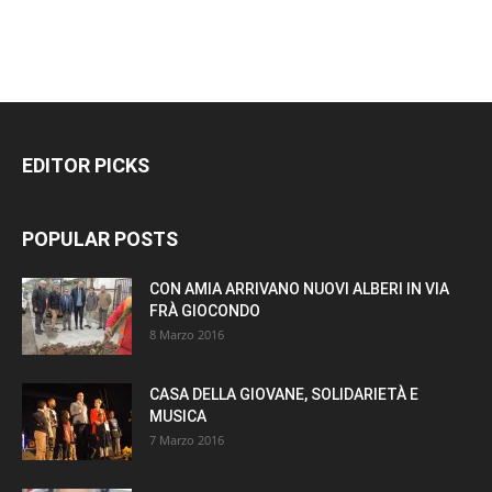
EDITOR PICKS
POPULAR POSTS
CON AMIA ARRIVANO NUOVI ALBERI IN VIA
FRÀ GIOCONDO
8 Marzo 2016
CASA DELLA GIOVANE, SOLIDARIETÀ E
MUSICA
7 Marzo 2016